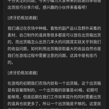
十分关注的问题，今天小编为大家带来的就是四季物语
出货技巧分享介绍，感兴趣的小伙伴来看看吧！
[虎牙奶瓶加速器]
我们通过在农场中种植、畜牧的副产品以及野外采集的
素材、自己制作的道具等很多都是可以放在出货箱出货
的，而出货箱怎么出货几率大的问题其实就关乎到我们
的收益问题，如何利用出货箱获取最大的收益自然也是
我们在游戏过程中需要注意的问题，这其中是有技巧
的。
[虎牙奶瓶加速器]
在游戏的初期我们农场内就有一个出货箱，这个出货箱
是有容量限制的，一个出货箱的容量是40格，初期可
能够用，但是后期在我们工作效率提升的同时需要出货
的道具也就更多了，所以一个出货箱是不够的。这里就