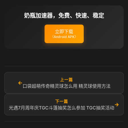
奶瓶加速器，免费、快速、稳定
立即下载
（Android APK）
上一篇
←
口袋超萌传奇精灵球怎么用 精灵球使用方法
下一篇
→
光遇7月周年庆TGC斗篷抽奖怎么参加 TGC抽奖活动