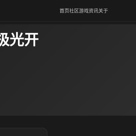
首页
社区
游戏资讯
关于
极光开