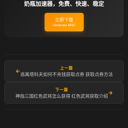
奶瓶加速器，免费、快速、稳定
立即下载
（Android APK）
上一篇
←
逃离塔科夫如何不充钱获取点券 获取点券方法
下一篇
→
神指三国红色武将怎么获得 红色武将获取介绍