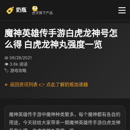
奶瓶
虎牙旗下产品
魔神英雄传手游白虎龙神号怎
么得 白虎龙神丸强度一览
📅 06/28/2021
👁 3.6k 阅读
🏷 游戏攻略
← 返回资讯列表
👉 点此了解奶瓶加速器
魔神英雄传手游中魔神种类繁多，每个魔神都有各自的
用途，今天就给大家带来一期魔神英雄传手游白虎龙神