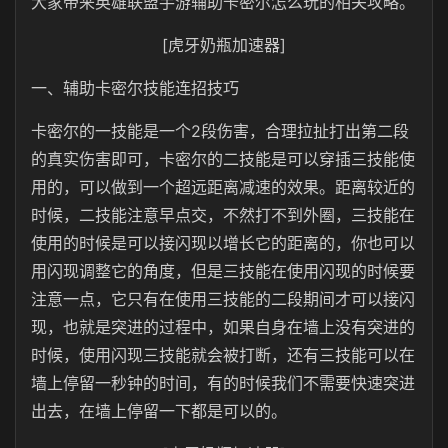
大家带来英雄联盟手游辅助卡密尔怎么玩的相关攻略。
[虎牙奶瓶加速器]
一、辅助卡密尔技能连招技巧
卡密尔的一技能是一个2段伤害，合理拉扯打出第二段
的真实伤害即可，卡密尔的二技能是可以穿插三技能使
用的，可以做到一个超远距离减速的效果。距离较近的
时候，二技能注意早点交，不然打不到外圈，三技能在
使用的时候是可以接闪现以增长它的距离的，你也可以
用闪现调整它的角度，但是三技能在使用闪现的时候要
注意一点，它只有在使用三技能的二段期间才可以接闪
现，也就是突进的过程中，如果自身在墙上没有突进的
时候，使用闪现三技能就会被打断，还有三技能可以在
墙上停留一秒钟的时间，有的时候我们不需要快速突进
出去，在墙上停留一下都是可以的。