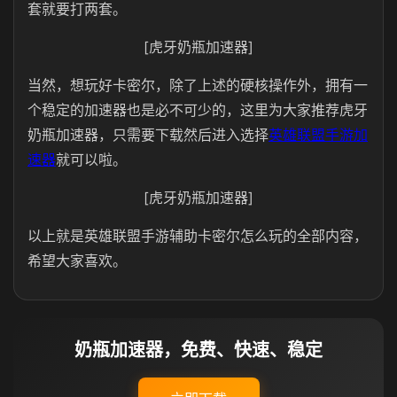
套就要打两套。
[虎牙奶瓶加速器]
当然，想玩好卡密尔，除了上述的硬核操作外，拥有一
个稳定的加速器也是必不可少的，这里为大家推荐虎牙
奶瓶加速器，只需要下载然后进入选择
英雄联盟手游加
速器
就可以啦。
[虎牙奶瓶加速器]
以上就是英雄联盟手游辅助卡密尔怎么玩的全部内容，
希望大家喜欢。
奶瓶加速器，免费、快速、稳定