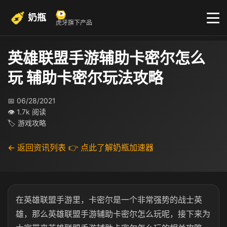
奶瓶
虎牙旗下产品
英雄联盟手游辅助卡密尔怎么
玩 辅助卡密尔玩法攻略
📅 06/28/2021
👁 1.7k 阅读
🏷 游戏攻略
← 返回资讯列表
👉 点此了解奶瓶加速器
在英雄联盟手游里，卡密尔是一个非常强势的战士英
雄，那么英雄联盟手游辅助卡密尔怎么玩呢，接下来为