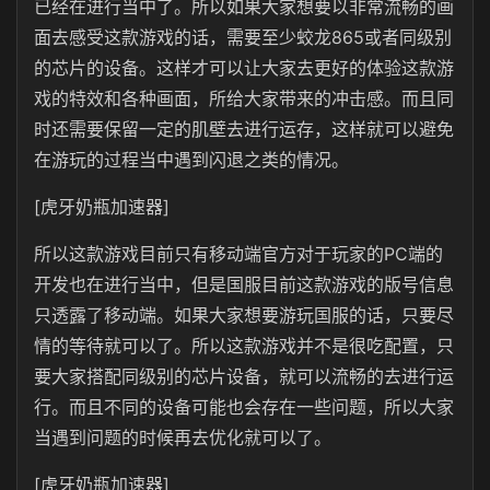
已经在进行当中了。所以如果大家想要以非常流畅的画
面去感受这款游戏的话，需要至少蛟龙865或者同级别
的芯片的设备。这样才可以让大家去更好的体验这款游
戏的特效和各种画面，所给大家带来的冲击感。而且同
时还需要保留一定的肌壁去进行运存，这样就可以避免
在游玩的过程当中遇到闪退之类的情况。
[虎牙奶瓶加速器]
所以这款游戏目前只有移动端官方对于玩家的PC端的
开发也在进行当中，但是国服目前这款游戏的版号信息
只透露了移动端。如果大家想要游玩国服的话，只要尽
情的等待就可以了。所以这款游戏并不是很吃配置，只
要大家搭配同级别的芯片设备，就可以流畅的去进行运
行。而且不同的设备可能也会存在一些问题，所以大家
当遇到问题的时候再去优化就可以了。
[虎牙奶瓶加速器]