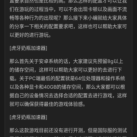
置要求自然也是比较的高。那么怎样的配置才可以让我
们在游玩的过程当中，可以不会出现卡顿以及画面不流
畅等各种行为的出现呢？那么接下来小编就给大家具体
的分享一下相关的配置要求吧，这样也可以帮助大家可
以更好的进行游玩。
[虎牙奶瓶加速器]
那么首先关于安卓系统的话，大家建议先预留8g以上
的储存空间，这样可以帮助大家可以更好的去进行下
载。关于PC端最低的配置就是64位处理器和操作系统
以及各种显卡和40GB的储存空间，那么大家都可以根
据自己的设备情况去选择合适的配置去进行游戏，这样
就可以确保获得最佳的游戏体验感。
[虎牙奶瓶加速器]
那么这款游戏目前还没有进行开测，但是国际服的测试