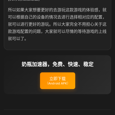
所以如果大家想要更好的去游玩这款游戏的体验感，就
可以根据自己的设备的情况去进行选择相对应的配置，
就可以进行更好的游玩。所以大家完全不用担心关于这
款游戏配置的问题，大家就可以尽情的等待游戏的上线
就可以了。
奶瓶加速器，免费、快速、稳定
立即下载
（Android APK）