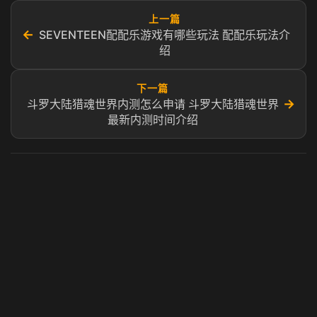
上一篇
←
SEVENTEEN配配乐游戏有哪些玩法 配配乐玩法介
绍
下一篇
→
斗罗大陆猎魂世界内测怎么申请 斗罗大陆猎魂世界
最新内测时间介绍