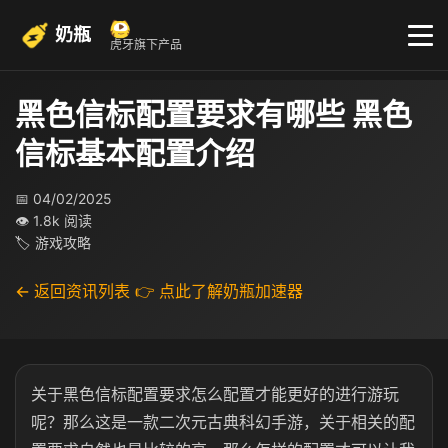
奶瓶
虎牙旗下产品
黑色信标配置要求有哪些 黑色
信标基本配置介绍
📅 04/02/2025
👁 1.8k 阅读
🏷 游戏攻略
← 返回资讯列表
👉 点此了解奶瓶加速器
关于黑色信标配置要求怎么配置才能更好的进行游玩
呢？那么这是一款二次元古典科幻手游，关于相关的配