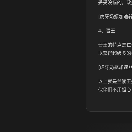
妥妥没错的，政
[虎牙奶瓶加速器
4、晋王
晋王的特点是仁
以获得超级多的
[虎牙奶瓶加速器
以上就是兰陵王
伙伴们不用担心