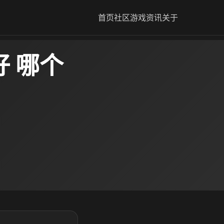
首页
社区
游戏资讯
关于
 哪个