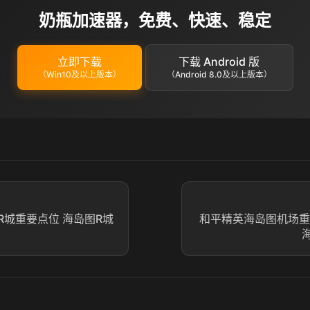
奶瓶加速器，免费、快速、稳定
立即下载
下载 Android 版
（Win10及以上版本）
（Android 8.0及以上版本）
R城重要点位 海岛图R城
和平精英海岛图机场重