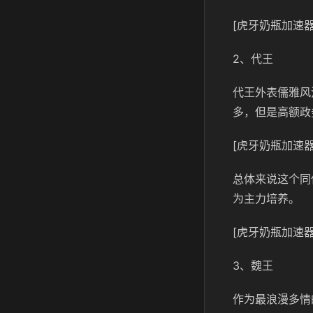
[虎牙奶瓶加速器
2、代王
代王外表儒雅风
多，但是高额政
[虎牙奶瓶加速器
总体来说这个同
为主力培养。
[虎牙奶瓶加速器
3、魏王
作为最浪漫多情