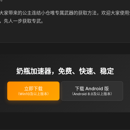
大家带来的公主连结小仓唯专属武器的获取方法，欢迎大家使用
，先人一步获取专武。
奶瓶加速器，免费、快速、稳定
立即下载
下载 Android 版
（Win10及以上版本）
（Android 8.0及以上版本）