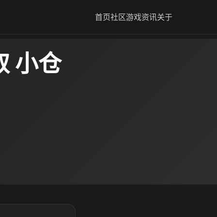
首页
社区
游戏资讯
关于
 小仓