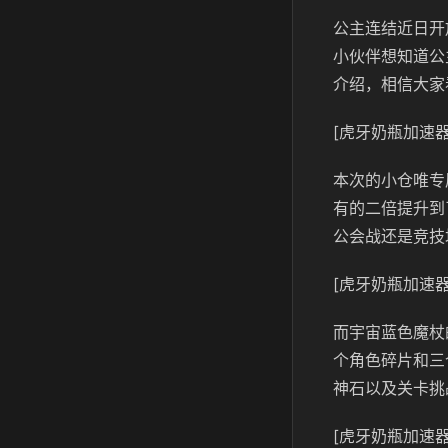
公主连结近日开
小伙伴想知道公
介绍，相信大家
[虎牙奶瓶加速器
本次的小仓唯专
有的二倍提升到
公会战还是竞技
[虎牙奶瓶加速器
而宇宙蓝色魔杖
个角色碎片和三
神石以及关卡挑
[虎牙奶瓶加速器