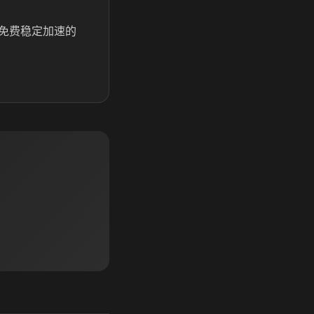
免费稳定加速的