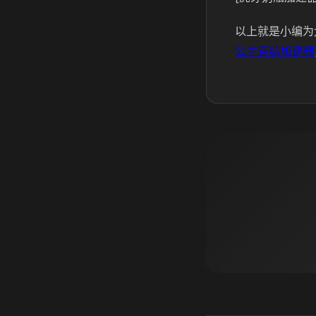
以上就是小编为
公主连结加速器