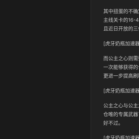
其中扭蛋的不确
主线关卡的16
且近日开放的三
[虎牙奶瓶加速器
而公主之心则需
一次能够获得的
更进一步提高刷
[虎牙奶瓶加速器
公主之心与公主
仓唯的专属武器
好不过。
[虎牙奶瓶加速器