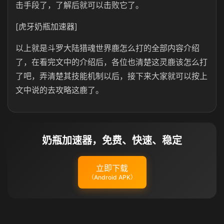
击手段了，了解后就可以击败它了。
[虎牙奶瓶加速器]
以上就是斗罗大陆猎魂世界鹿怎么打的全部内容介绍
了，在看完文中的介绍后，各位也清楚这灵鹿该怎么打
了吧，弄清楚其技能机制以后，接下来大家就可以按上
文中说的去攻略这鹿了。
奶瓶加速器，免费、快速、稳定
立即下载
（Android APK）