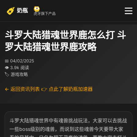
奶瓶
虎牙旗下产品
斗罗大陆猎魂世界鹿怎么打 斗
罗大陆猎魂世界鹿攻略
📅 04/02/2025
👁 3.9k 阅读
🏷 游戏攻略
← 返回资讯列表
👉 点此了解奶瓶加速器
斗罗大陆猎魂世界中有魂兽挑战玩法，大家可以去挑战
一些boss级别的魂兽，而说到这些魂兽今天要带大家