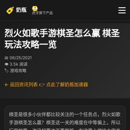
奶瓶
虎牙旗下产品
烈火如歌手游棋圣怎么赢 棋圣
玩法攻略一览
📅 06/25/2021
👁 3.5k 阅读
🏷 游戏攻略
← 返回资讯列表
👉 点此了解奶瓶加速器
棋圣是很多小伙伴都比较关注的一个任务点，烈火如歌
手游棋圣怎么赢？棋圣这一关的难度在中等偏上，所以