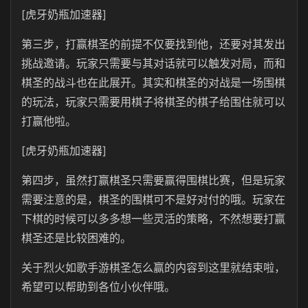
[虎牙奶瓶加速器]
第三步，打赢棋圣的前提不仅要找到他，还要对其发出
挑战邀请。玩家只需要与其对话就可以触发对局，而和
棋圣的战斗也在此展开。其实和棋圣的对战是一场围棋
的玩法，玩家只需要用棋子将棋圣的棋子给围住就可以
打赢他啦。
[虎牙奶瓶加速器]
第四步，虽然打赢棋圣只需要赢得围棋比赛，但是玩家
需要注意的是，棋圣的围棋可不是好对付的哦。玩家在
下棋的时候可以多多想一些灵活的策略，不然想要打赢
棋圣还是比较困难的。
关于烈火如歌手游棋圣怎么赢的内容到这里就结束啦，
希望可以帮助到各位小伙伴哦。