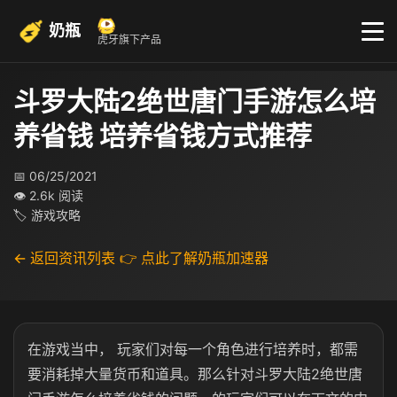
奶瓶
虎牙旗下产品
斗罗大陆2绝世唐门手游怎么培
养省钱 培养省钱方式推荐
📅 06/25/2021
👁 2.6k 阅读
🏷 游戏攻略
← 返回资讯列表
👉 点此了解奶瓶加速器
在游戏当中， 玩家们对每一个角色进行培养时，都需
要消耗掉大量货币和道具。那么针对斗罗大陆2绝世唐