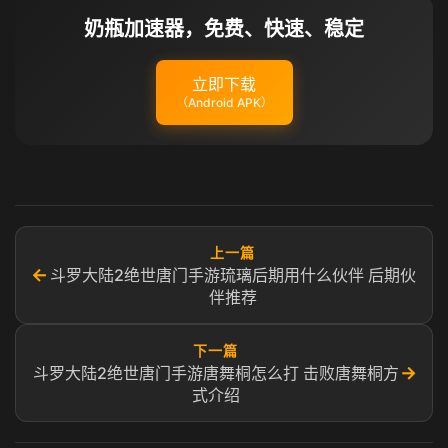
奶瓶加速器，免费、快速、稳定
立即下载
（Android APK）
上一篇
←
斗罗大陆2绝世唐门手游琉璃后期用什么伙伴 后期伙
伴推荐
下一篇
→
斗罗大陆2绝世唐门手游唐舞桐怎么打 击败唐舞桐方
式介绍