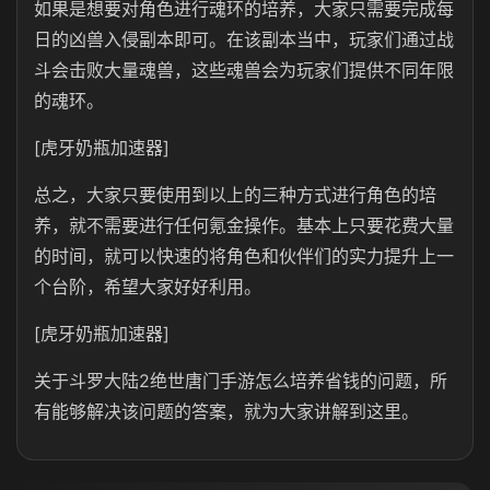
如果是想要对角色进行魂环的培养，大家只需要完成每
日的凶兽入侵副本即可。在该副本当中，玩家们通过战
斗会击败大量魂兽，这些魂兽会为玩家们提供不同年限
的魂环。
[虎牙奶瓶加速器]
总之，大家只要使用到以上的三种方式进行角色的培
养，就不需要进行任何氪金操作。基本上只要花费大量
的时间，就可以快速的将角色和伙伴们的实力提升上一
个台阶，希望大家好好利用。
[虎牙奶瓶加速器]
关于斗罗大陆2绝世唐门手游怎么培养省钱的问题，所
有能够解决该问题的答案，就为大家讲解到这里。