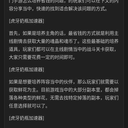
门手游怎么培养省钱的问题，的玩家们可以在下文的内
容分享当中，快速的找到适合解决该问题的方式。
[虎牙奶瓶加速器]
首先，如果是培养主角的话，最省钱的方式就是利用主
线剧情去获取大量的魂晶和魂币了。这些最基础的培养
道具，玩家们都可以在主线剧情当中的战斗关卡获取，
大家只需要花费一定的时间即可。
[虎牙奶瓶加速器]
如果是想要培养阵容当中的伙伴，那么玩家们就需要以
获取鲜花为主。目前游戏当中的大部分副本里，都会掉
落各种类型的鲜花，无需去找特定掉落的副本，玩家们
任意选择就可以了。
[虎牙奶瓶加速器]