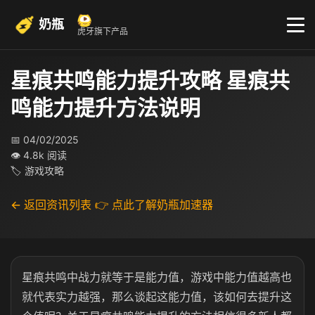
奶瓶
虎牙旗下产品
星痕共鸣能力提升攻略 星痕共
鸣能力提升方法说明
📅 04/02/2025
👁 4.8k 阅读
🏷 游戏攻略
← 返回资讯列表
👉 点此了解奶瓶加速器
星痕共鸣中战力就等于是能力值，游戏中能力值越高也
就代表实力越强，那么谈起这能力值，该如何去提升这