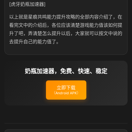
[虎牙奶瓶加速器]
以上就是星痕共鸣能力提升攻略的全部内容介绍了，在
看完文中的介绍后，各位应该清楚游戏能力值该如何提
升了吧，弄清楚怎么提升以后，大家就可以按文中说的
去提升自己的能力值了。
奶瓶加速器，免费、快速、稳定
立即下载
（Android APK）