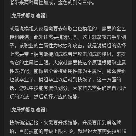
者带来两种属性加成，金色的则有三条。
[虎牙奶瓶加速器]
就是说模组大家是需要去获取金色模组的，需要将金色
模组装满，此外还需要挑选词条。这里就拿攻击手举例
子，该职业的主属性为敏捷和攻击，就是说模组的选择
上需要带上拥有敏捷加成或者是攻击加成的模组，来提
高它的主属性上限。大家就需要按这个原理根据职业属
性去搭配，能做到全金模组属性都为主属性，那么模组
也就毕业了。模组毕业以后就到技能了，这一方面的
话，游戏中技能有流派划分，大家首先需要确定自己所
玩的流派，然后选择对应的技能。
[虎牙奶瓶加速器]
技能确定后接下来需要升级技能，升级要用到努洛琥
珀，目前技能的等级上限为19，就是说大家需要拉到19