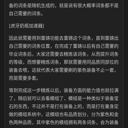
备的词条是随机生成的，就是说有很大概率词条都不是
自己需要的词条。
[虎牙奶瓶加速器]
因此就需要用到重铸功能去重铸这个词条，直到重铸出
自己需要的词条位置，在完成了重铸以后有自己需要的
毕业词条后，大家还需要去精炼该词条，从而提升词条
的等级，而想要精炼词条，那就需要用同品质同部位的
装备去喂，这就代表大家需要刷的紫色装备不止一套，
而是需要多套。
等到完成这一步精炼以后，装备方面的能力值也就拉满
了，随后就可以去看模组了，模组是一种类似于装备宝
石的东西，不过并不是打在装备上的，而是打在量身定
做的模组系统中，这模组也有品质划分，分为紫色和金
色两种品质，其中紫色的模组拥有两条词条，会为装备