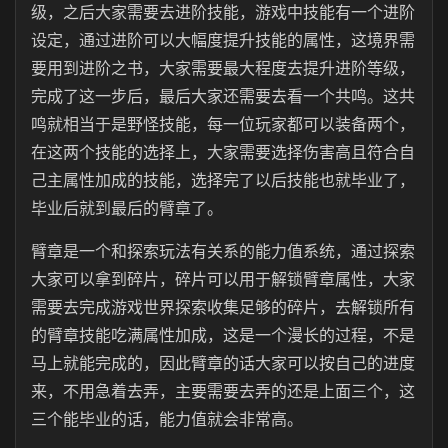
级，之后大家需要去进阶技能，游戏中技能有一个进阶
设定，通过进阶可以大幅度提升技能的属性，这境界需
要用到进阶之书，大家需要最大程度去提升进阶等级，
完成了这一步后，最后大家还需要去看一个共鸣。这共
鸣就相当于是野怪技能，每一位玩家都可以装备两个，
在这两个技能的选择上，大家需要选择伤害高且符合自
己主属性加成的技能，选择完了以后技能也就毕业了，
毕业后就到最后的臂章了。
臂章是一个和探索玩法有关系的能力值系统，通过探索
大家可以拿到碎片，碎片可以用于解锁臂章属性，大家
需要去完成游戏世界探索收集足够的碎片，去解锁所有
的臂章技能吃满属性加成，这是一个漫长的过程，不是
马上就能完成的，因此臂章的话大家可以按自己的进度
来，不用急着去弄，主要需要去弄的还是上面三个，这
三个能毕业的话，能力值就会非常高。