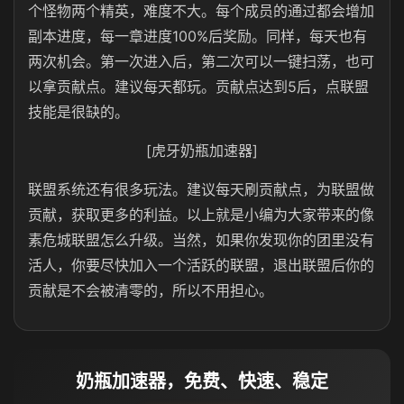
个怪物两个精英，难度不大。每个成员的通过都会增加
副本进度，每一章进度100%后奖励。同样，每天也有
两次机会。第一次进入后，第二次可以一键扫荡，也可
以拿贡献点。建议每天都玩。贡献点达到5后，点联盟
技能是很缺的。
[虎牙奶瓶加速器]
联盟系统还有很多玩法。建议每天刷贡献点，为联盟做
贡献，获取更多的利益。以上就是小编为大家带来的像
素危城联盟怎么升级。当然，如果你发现你的团里没有
活人，你要尽快加入一个活跃的联盟，退出联盟后你的
贡献是不会被清零的，所以不用担心。
奶瓶加速器，免费、快速、稳定