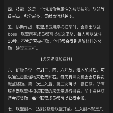
四、技能：这是一个增加角色属性的被动技能。联盟等
级越高，积分越多，贡献点消耗越多。
五、协助作战：联盟成员用摩托扫荡时，会刷出联盟
boss，联盟所有成员都可以在这里杀，每人可以战斗
20秒。不管是否被打败，他们都会得到进阶材料的奖
励。建议天天打。
[虎牙奶瓶加速器]
六、矿脉争夺：每周二、四、六开放。进入矿脉后，可
以通过击败怪物来收集矿石。每天有两次机会会获得贡
献点奖励。第一次进入后，第二次可以一键扫荡。所有
服务器联盟将根据联盟的采集量进行排名。前十名将获
得金币奖励，每个联盟成员都可以获得金币。
七、联盟副本：达到2级后联盟开放。进入副本就是几