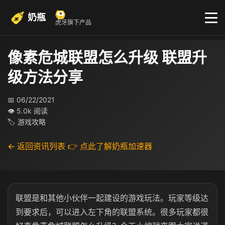
奶瓶
虎牙旗下产品
像素危城联盟怎么升级 联盟升
级方法分享
📅 06/22/2021
👁 5.0k 阅读
🏷 游戏攻略
← 返回资讯列表
👉 点此了解奶瓶加速器
联盟是和其他小伙伴一起建设的游戏玩法。玩家等级达
到要求后，可以进入左下角的联盟系统。很多玩家都很