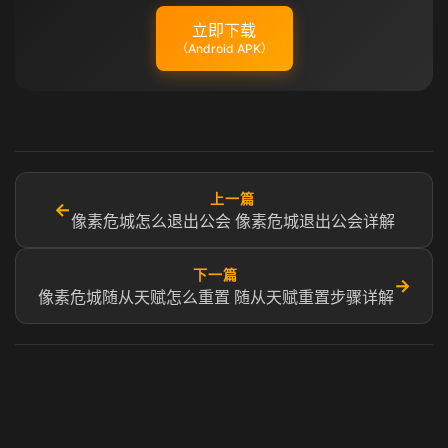
立即下载
（Android APK）
上一篇
←
像素危城怎么退出公会 像素危城退出公会详解
下一篇
→
像素危城随从天赋怎么重置 随从天赋重置步骤详解