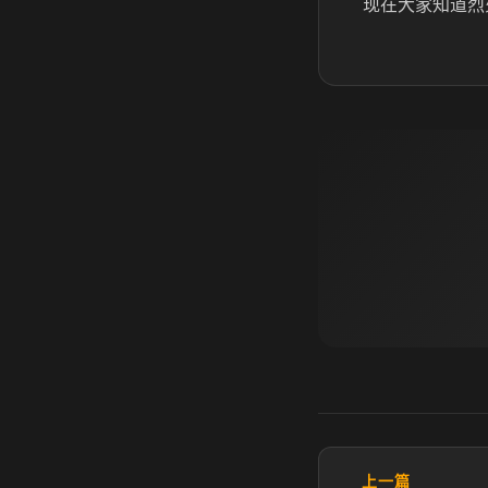
现在大家知道烈
上一篇