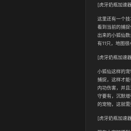
[虎牙奶瓶加速器
这里还有一个技
看到当前的捕捉
出来的小狐仙数
有11只，地图
[虎牙奶瓶加速器
小狐仙这样的宠
捕捉，这样才能
内功伤害，并且
守要有，沉默增
的宠物，这就需
[虎牙奶瓶加速器