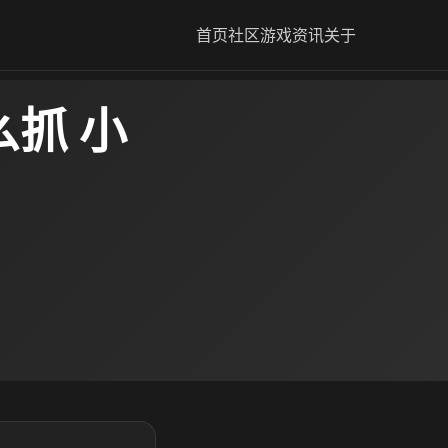
首页
社区
游戏资讯
关于
抓 小