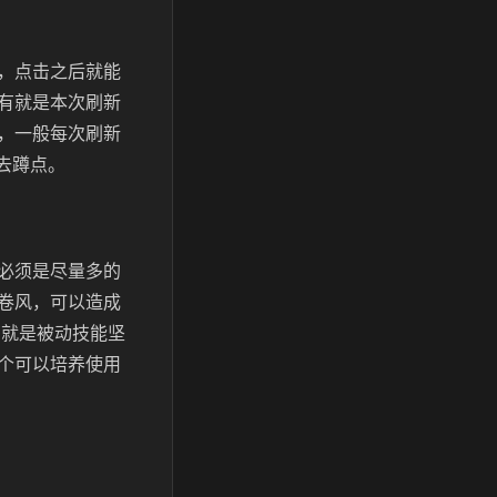
，点击之后就能
有就是本次刷新
，一般每次刷新
去蹲点。
必须是尽量多的
卷风，可以造成
有就是被动技能坚
个可以培养使用