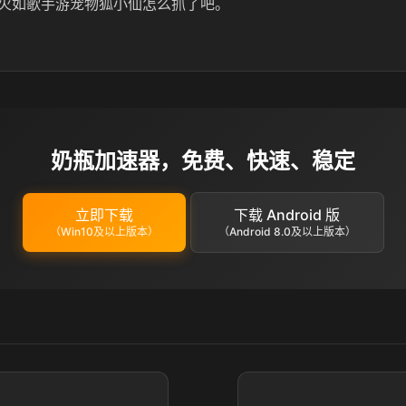
火如歌手游宠物狐小仙怎么抓了吧。
奶瓶加速器，免费、快速、稳定
立即下载
下载 Android 版
（Win10及以上版本）
（Android 8.0及以上版本）