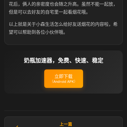
花后，俩人的亲密度也会随之升高。虽然不能一起放，
但是可以去好友的自宅里一起看烟花哦。
以上就是关于小森生活怎么给好友送烟花的内容啦，希
望可以帮助到各位小伙伴哦。
奶瓶加速器，免费、快速、稳定
立即下载
（Android APK）
上一篇