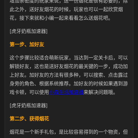
增加亲密度的玩家来说，送一份烟花是很有必要的，除
此之外，送好友烟花的时候，玩家也可以一起欣赏烟
花，接下来就和小编一起来看看怎么送烟花吧。
[虎牙奶瓶加速器]
第一步、加好友
这个步骤比较适合萌新玩家，当达到一定关卡后，可以
解锁好友，这也是送好友烟花的最关键的一步，成功加
上好友。加好友的方法有很多种，可以搜索、点击露过
身旁的角色、根据系统推荐。加好友的时候如果遇到游
戏卡顿，可以使用
小森生活加速器
来解决问题哦。
[虎牙奶瓶加速器]
第二步、获得烟花
烟花是一个新手礼包，是比较容易得到的一个物资，但