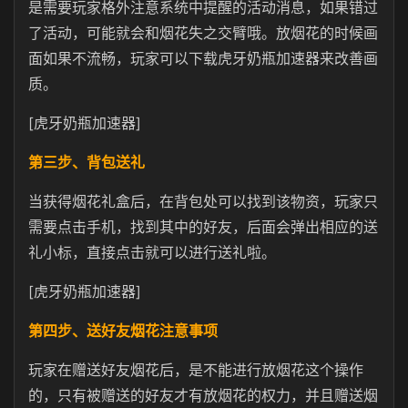
是需要玩家格外注意系统中提醒的活动消息，如果错过
了活动，可能就会和烟花失之交臂哦。放烟花的时候画
面如果不流畅，玩家可以下载虎牙奶瓶加速器来改善画
质。
[虎牙奶瓶加速器]
第三步、背包送礼
当获得烟花礼盒后，在背包处可以找到该物资，玩家只
需要点击手机，找到其中的好友，后面会弹出相应的送
礼小标，直接点击就可以进行送礼啦。
[虎牙奶瓶加速器]
第四步、送好友烟花注意事项
玩家在赠送好友烟花后，是不能进行放烟花这个操作
的，只有被赠送的好友才有放烟花的权力，并且赠送烟