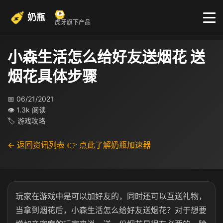
奶瓶
虎牙旗下产品
小森生活怎么给好友送烟花 送
烟花具体步骤
📅 06/21/2021
👁 1.3k 阅读
🏷 游戏攻略
← 返回资讯列表
👉 点此了解奶瓶加速器
玩家在游戏中是可以加好友的，同时还可以互送礼物，
当拿到烟花后，小森生活怎么给好友送烟花？对于想要