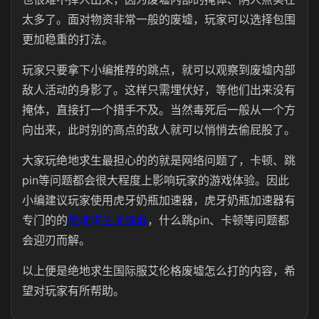
太多了。面对物资非常一般的废墟，玩家可以选择包围
更加稳重的打法。
玩家只要拿下小编推荐的跳点，就可以观察到废墟内部
敌人活动的身影了。这样只需埋伏好，等他们出来没有
掩体，直接打一个措手不及。当然毒死后一般从一个方
向出来，此时别的高点的敌人就可以悄悄去偷屁股了。
大家玩绝地求生最担心的的就是网络问题了，卡顿、跳
pin等问题都会很大程度上影响玩家的游戏体验。因此
小编建议玩家使用虎牙奶瓶加速器，虎牙奶瓶加速器有
专门的的
绝地求生加速器
，什么跳pin、卡顿等问题都
会迎刃而解。
以上便是绝地求生国际服艾伦格废墟怎么打的内容，希
望对玩家有所帮助。