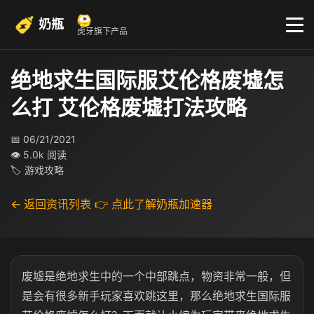
奶瓶
虎牙旗下产品
绝地求生国际服艾伦格废墟怎
么打 艾伦格废墟打法攻略
📅 06/21/2021
👁 5.0k 阅读
🏷 游戏攻略
← 返回资讯列表
👉 点此了解奶瓶加速器
废墟是绝地求生中的一个中部跳点，物资非常一般，但
是会有很多新手玩家喜欢跳这里，那么绝地求生国际服