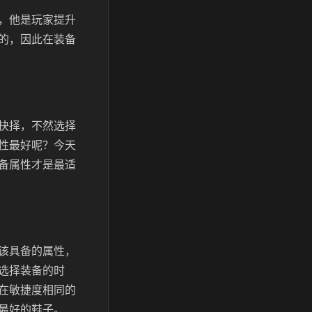
，他是玩家提升
的，因此在装备
抉择，不然选择
性最好呢？今天
备属性才是最适
该具备的属性，
选择装备的时
在敏捷度相同的
最好的鞋子。