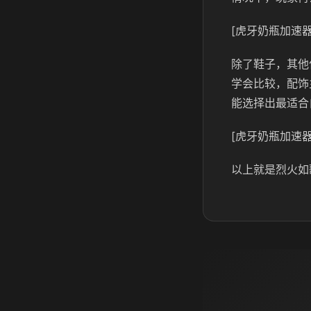
[虎牙奶瓶加速器
除了鞋子，其他
学会比较，配饰
能选择出最适合
[虎牙奶瓶加速器
以上就是烈火如