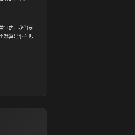
差别的，我们要
个就算是小白也