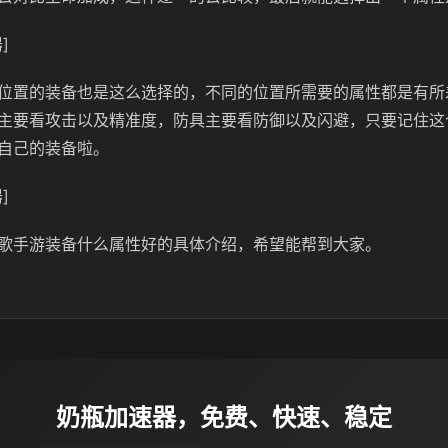
]
位置的装备也是这么选择的，不同的位置所需要的属性都是有所
主要看攻击以及精准度，防具主要看防御以及闪避，只要记住这
自己的装备啦。
]
歌手游装备什么属性好的具体介绍，希望能帮到大家。
奶瓶加速器，免费、快速、稳定