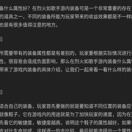
备什么属性好？在烈火如歌手游内装备可是一个非常重要的存在
的道具之一，不同的装备所能为玩家带来的收益效果都是不一样
也是有很多值得注意的地方。
]
所需要带有的装备属性都是有差别的，玩家要根据实际情况进行
性，很容易会造成负面影响，那么在烈火如歌手游内装备什么属
带来了游戏内装备的具体介绍，让我们一起来看一看什么样的装
]
适合自己的装备，玩家首先要做的就是要知道不同位置的装备应
就像鞋子，它在游戏内的用途就是为了加快玩家的速度，因为在
先看它的敏捷度，敏捷度越高，说明这个鞋子的属性越好，如果
去对比生命加成，这样逐一的去比较，最后就能选择出一个属性