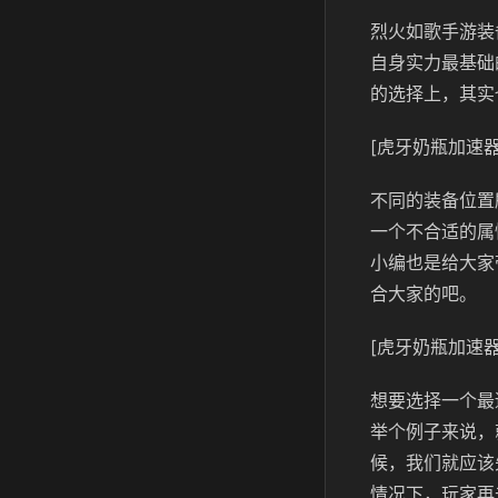
烈火如歌手游装
自身实力最基础
的选择上，其实
[虎牙奶瓶加速器
不同的装备位置
一个不合适的属
小编也是给大家
合大家的吧。
[虎牙奶瓶加速器
想要选择一个最
举个例子来说，
候，我们就应该
情况下，玩家再