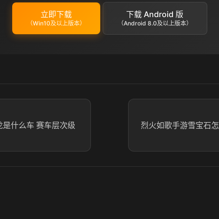
立即下载
下载 Android 版
（Win10及以上版本）
（Android 8.0及以上版本）
龙是什么车 赛车层次级
烈火如歌手游雪宝石怎