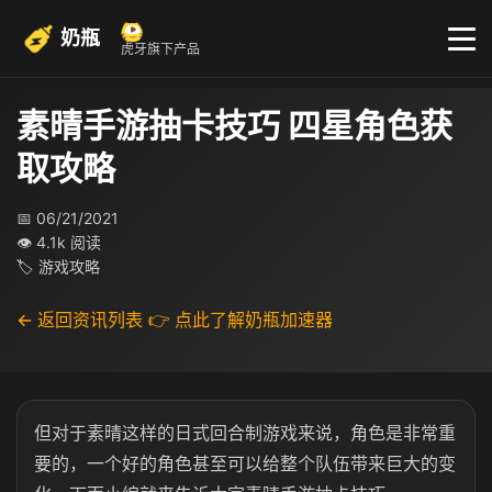
奶瓶
虎牙旗下产品
素晴手游抽卡技巧 四星角色获
取攻略
📅 06/21/2021
👁 4.1k 阅读
🏷 游戏攻略
← 返回资讯列表
👉 点此了解奶瓶加速器
但对于素晴这样的日式回合制游戏来说，角色是非常重
要的，一个好的角色甚至可以给整个队伍带来巨大的变