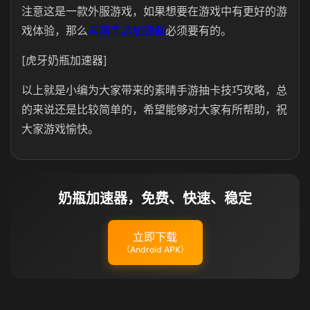
注意这是一款外服游戏，如果想要在游戏中有更好的游
戏体验，那么
素晴手游加速器
必须要有的。
[虎牙奶瓶加速器]
以上就是小编为大家带来的素晴手游抽卡技巧攻略，总
的来说还是比较简单的，希望能够对大家有所帮助，祝
大家游戏愉快。
奶瓶加速器，免费、快速、稳定
立即下载
（Android APK）