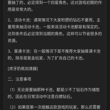
要抽了的，必定得到一个四星角色，这对游戏初期的作
用是非常大的。
2、活动卡池：通常情况下大家积攒的钻石不要用，主
要用来抽活动卡池，一般来说活动卡池都是有保定的，
达到条件后必定得到当期的角色，这样可以节省很多的
资源。
3、普通卡池：在一般情况下是不推荐大家抽普通卡池
的，除非是氪金玩家，为了扩充自己的卡池。
[虎牙奶瓶加速器]
二、注意事项
（1）无论是要抽那种卡池，都是少不了钻石作为铺垫
的，因此在日常活动中注意白嫖钻石。
（2）如果是第一次接触这款游戏的玩家，那么还需要