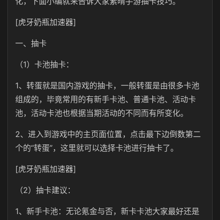
化，下面小编就来告诉大家素晴手游抽卡技巧。
[虎牙奶瓶加速器]
一、抽卡
（1）卡池抽卡：
1、转蛋就是国内游戏的抽卡，一般转蛋是由很多卡池
组成的，毕竟常用的有新手卡池、普通卡池、活动卡
池，活动卡池也根据当期活动的不同而有所变化。
2、进入到游戏中的主页面位置，点击最下边倒数第二
个的“转蛋”，这里就可以选择卡池进行抽卡了。
[虎牙奶瓶加速器]
（2）抽卡建议：
1、新手卡池：无论氪金与否，新卡卡池大家最好还是