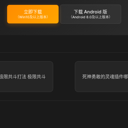
立即下载
下载 Android 版
（Win10及以上版本）
（Android 8.0及以上版本）
极限共斗打法 极限共斗
死神勇敢的灵魂插件哪