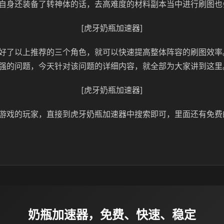
自身还装备了转神体的话，去高难度的材料副本当中进行刷图也
[虎牙奶瓶加速器]
好了以上推荐的三个角色，就可以快速提高整体阵容的刷图效率
强的问题，今天针对该问题的详细内容，就全部为大家讲到这里
[虎牙奶瓶加速器]
游戏的玩家，直接到虎牙奶瓶加速器中搜索即可，里面还有免费
奶瓶加速器，免费、快速、稳定