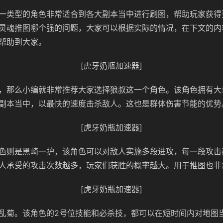
一类型的角色非常适合到各大副本当中进行刷图，帮助玩家获得
灵魂推图哪个强的问题，大家可以根据实际的情况，在下文的内
帮助到大家。
[虎牙奶瓶加速器]
，那么小编就非常推荐大家选择狼叔这一个角色。该角色拥有大
副本当中，以最快的速度击杀敌人。这也是群体伤害节能的优势
[虎牙奶瓶加速器]
色则是黑崎一护，该角色可以对敌人实施多段进攻，每一段攻击
人承受的攻击次数越多，玩家们获胜的概率越大。用于推图也非
[虎牙奶瓶加速器]
乱菊。该角色的2号位技能和必杀技，都可以在短时间内对地图