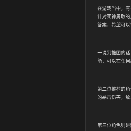
在游戏当中，有
针对死神勇敢的
答案，希望可以
一说到推图的话
能，可以在任何
第二位推荐的角
的暴击伤害，敌
第三位角色则是