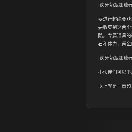
[虎牙奶瓶加速器
要进行超绝要获
要收集到这两个
酷。专属道具的
石和体力，氪金
[虎牙奶瓶加速器
小伙伴们可以下
以上就是一拳超