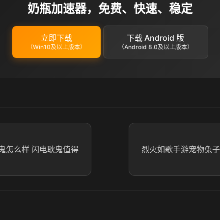
奶瓶加速器，免费、快速、稳定
立即下载
下载 Android 版
（Win10及以上版本）
（Android 8.0及以上版本）
鬼怎么样 闪电耿鬼值得
烈火如歌手游宠物兔子