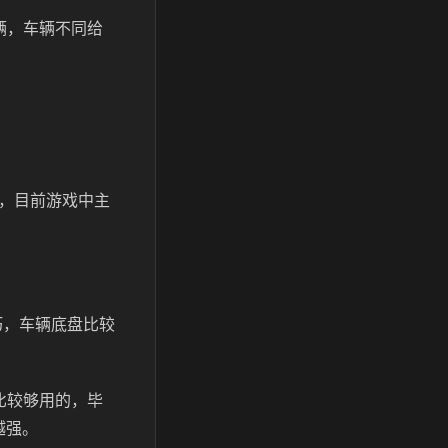
辆，车辆不同给
辆，目前游戏中主
巧，车辆底盘比较
比较够用的，毕
越强。