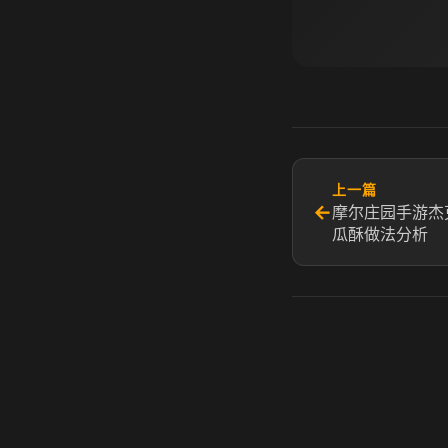
上一篇
←
摩尔庄园手游杰
瓜酥做法分析