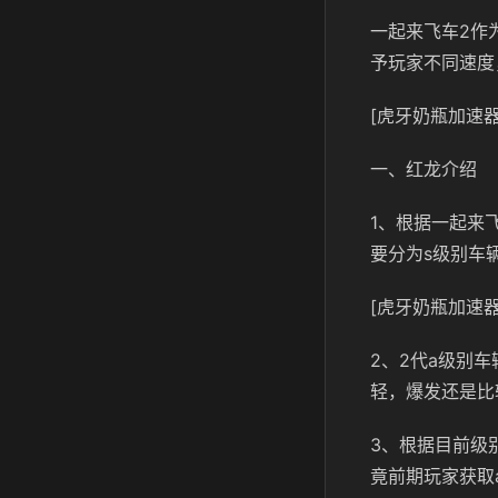
一起来飞车2作
予玩家不同速度
[虎牙奶瓶加速器
一、红龙介绍
1、根据一起来
要分为s级别车
[虎牙奶瓶加速器
2、2代a级别
轻，爆发还是比
3、根据目前级
竟前期玩家获取