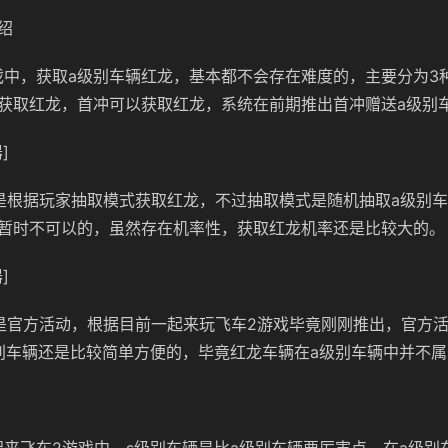
绍
戏中，获取a级别车辆红龙，基本都不会存在难度的，主要分为3
获取红龙，首冲可以获取红龙，系统在前期推出首冲赠送a级别
]
是根据玩家抽取模式获取红龙，不过抽取模式是随机抽取a级别
暂时不可以的，虽然存在机率性，获取红龙机率还是比较大的。
]
是官方活动，根据目前一起来玩飞车2游戏毕竟刚刚推出，官方
别车辆还是比较简单方便的，毕竟红龙车辆在a级别车辆中并不