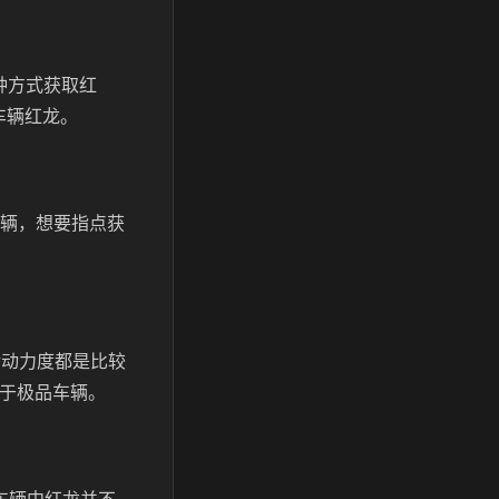
种方式获取红
车辆红龙。
车辆，想要指点获
活动力度都是比较
属于极品车辆。