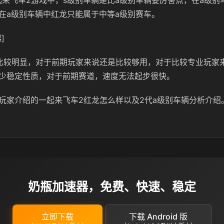
起来飞车2游戏中，s级别车辆是比a级别车辆要厉害点，在a级别
在a级别车辆中红龙只能属于中等a级别赛车。
]
比较明显，对于前期玩家来说还是比较够用，对于比较专业玩家
少稳定性质，对于前期赛道，速度无法起步很快。
玩家介绍的一起来飞车2红龙怎么样以及2代a级别车辆分析介绍
奶瓶加速器，免费、快速、稳定
立即下载
下载 Android 版