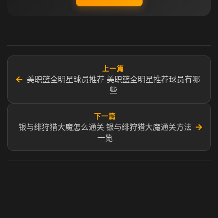
上一篇
←
美职篮全明星球员推荐 美职篮全明星推荐球员有哪
些
下一篇
→
银与绯狩猎大魔怎么通关 银与绯狩猎大魔通关方法
一览