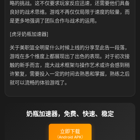
略的挑战。这不仅要求玩家反应迅速，还需要他们具备
良好的战术思维。游戏不再仅仅局限于速度的较量，而
是更多地强调了团队合作与战术的运用。
[虎牙奶瓶加速器]
关于美职篮全明星什么时候上线的分享至此告一段落，
游戏在多个维度上都展现出了出色的表现。对于初次接
触的新手而言，庞大战术框架与操作艺术或许会感到稍
许繁复，需要投入一定的时间去熟悉和掌握，熟练之后
就可以流畅的体验游戏了。
奶瓶加速器，免费、快速、稳定
立即下载
（Android APK）