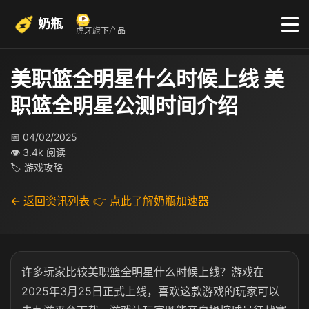
奶瓶
虎牙旗下产品
美职篮全明星什么时候上线 美
职篮全明星公测时间介绍
📅 04/02/2025
👁 3.4k 阅读
🏷 游戏攻略
← 返回资讯列表
👉 点此了解奶瓶加速器
许多玩家比较美职篮全明星什么时候上线？游戏在
2025年3月25日正式上线，喜欢这款游戏的玩家可以