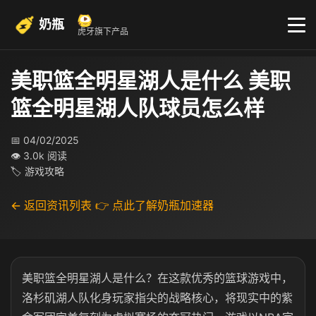
奶瓶
虎牙旗下产品
美职篮全明星湖人是什么 美职
篮全明星湖人队球员怎么样
📅 04/02/2025
👁 3.0k 阅读
🏷 游戏攻略
← 返回资讯列表
👉 点此了解奶瓶加速器
美职篮全明星湖人是什么？在这款优秀的篮球游戏中，
洛杉矶湖人队化身玩家指尖的战略核心，将现实中的紫