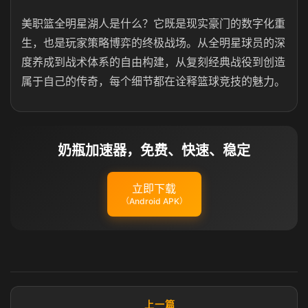
美职篮全明星湖人是什么？它既是现实豪门的数字化重
生，也是玩家策略博弈的终极战场。从全明星球员的深
度养成到战术体系的自由构建，从复刻经典战役到创造
属于自己的传奇，每个细节都在诠释篮球竞技的魅力。
奶瓶加速器，免费、快速、稳定
立即下载
（Android APK）
上一篇