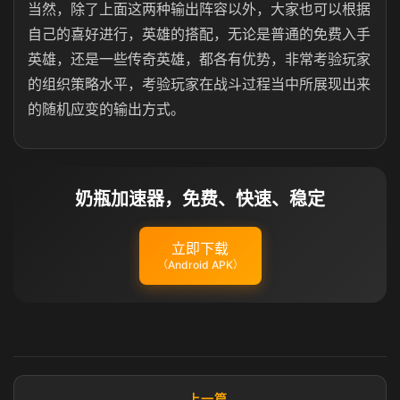
当然，除了上面这两种输出阵容以外，大家也可以根据
自己的喜好进行，英雄的搭配，无论是普通的免费入手
英雄，还是一些传奇英雄，都各有优势，非常考验玩家
的组织策略水平，考验玩家在战斗过程当中所展现出来
的随机应变的输出方式。
奶瓶加速器，免费、快速、稳定
立即下载
（Android APK）
上一篇