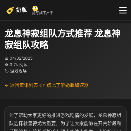
奶瓶
虎牙旗下产品
龙息神寂组队方式推荐 龙息神
寂组队攻略
📅 04/02/2025
👁 3.7k 阅读
🏷 游戏攻略
← 返回资讯列表
👉 点此了解奶瓶加速器
为了帮助大家更好的推进游戏剧情的发展，龙息神寂组
队选择就显得尤为重要，为了让大家能够在开荒阶段和