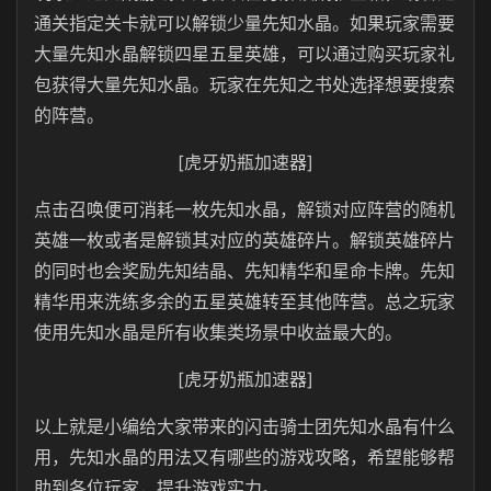
通关指定关卡就可以解锁少量先知水晶。如果玩家需要
大量先知水晶解锁四星五星英雄，可以通过购买玩家礼
包获得大量先知水晶。玩家在先知之书处选择想要搜索
的阵营。
[虎牙奶瓶加速器]
点击召唤便可消耗一枚先知水晶，解锁对应阵营的随机
英雄一枚或者是解锁其对应的英雄碎片。解锁英雄碎片
的同时也会奖励先知结晶、先知精华和星命卡牌。先知
精华用来洗练多余的五星英雄转至其他阵营。总之玩家
使用先知水晶是所有收集类场景中收益最大的。
[虎牙奶瓶加速器]
以上就是小编给大家带来的闪击骑士团先知水晶有什么
用，先知水晶的用法又有哪些的游戏攻略，希望能够帮
助到各位玩家，提升游戏实力。