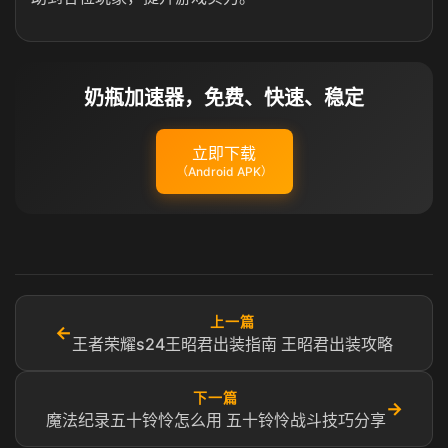
奶瓶加速器，免费、快速、稳定
立即下载
（Android APK）
上一篇
←
王者荣耀s24王昭君出装指南 王昭君出装攻略
下一篇
→
魔法纪录五十铃怜怎么用 五十铃怜战斗技巧分享