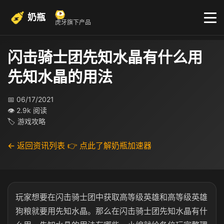
奶瓶
虎牙旗下产品
闪击骑士团先知水晶有什么用
先知水晶的用法
📅 06/17/2021
👁 2.9k 阅读
🏷 游戏攻略
← 返回资讯列表
👉 点此了解奶瓶加速器
玩家想要在闪击骑士团中获取高等级英雄和高等级英雄
狗粮就要用先知水晶。那么在闪击骑士团先知水晶有什