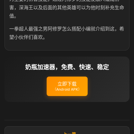
害，深海王以及后面的其他英雄可以为他时刻补充生命
值。
一拳超人最强之男阿修罗怎么搭配小编就介绍到这，希
望小伙伴们喜欢。
奶瓶加速器，免费、快速、稳定
立即下载
（Android APK）