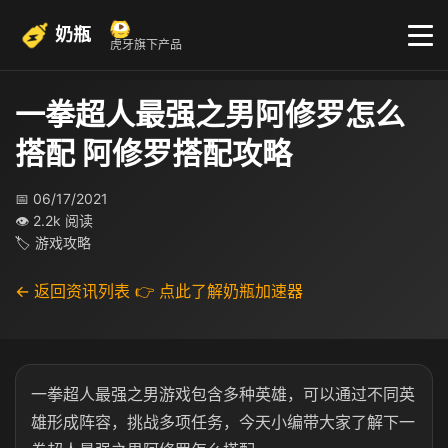
奶瓶
虎牙旗下产品
一拳超人最强之男阿修罗怎么
搭配 阿修罗搭配攻略
📅 06/17/2021
👁 2.2k 阅读
🏷 游戏攻略
← 返回资讯列表
👉 点此了解奶瓶加速器
一拳超人最强之男游戏包含多种英雄，可以通过不同英
雄形成阵容，挑战多项任务，今天小编带大家了解下一