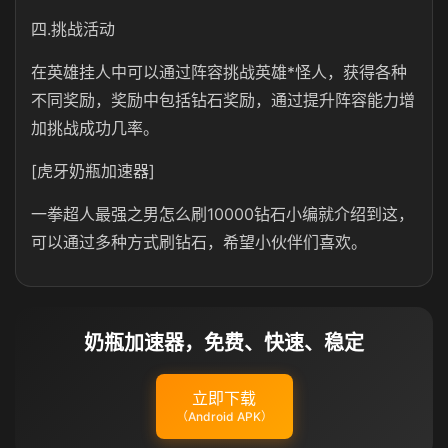
四.挑战活动
在英雄挂人中可以通过阵容挑战英雄*怪人，获得各种
不同奖励，奖励中包括钻石奖励，通过提升阵容能力增
加挑战成功几率。
[虎牙奶瓶加速器]
一拳超人最强之男怎么刷10000钻石小编就介绍到这，
可以通过多种方式刷钻石，希望小伙伴们喜欢。
奶瓶加速器，免费、快速、稳定
立即下载
（Android APK）