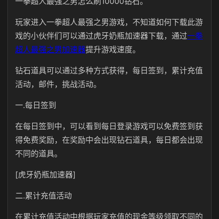
一拳超人最强之男怎么刷10000钻石。
玩家进入一拳超人最强之男游戏，不知道如何下载此游
戏的小伙伴们可以通过虎牙奶瓶加速器下载，通过
一拳
超人最强之男加速器
提升游戏速度。
钻石道具可以通过多种方式获得，每日签到，累计充值
活动，邮件，挑战活动。
一.每日签到
在每日签到中，可以看到每日登录游戏可以免费签到获
得免费奖励，在奖励中会出现钻石道具，每日都会出现
不同的道具。
[虎牙奶瓶加速器]
二.累计充值活动
在累计充值活动中根据玩家充值的现金等级领取不同的