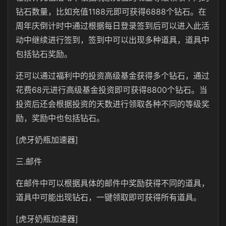
钻石数量，比如充值1188元即可获得6888个钻石。在
周年庆倒计时中通过根据每日登录签到后可以进入此活
动中继续进行签到，签到中可以出现多种道具，道具中
包括钻石奖励。
还可以通过福利中的投资高级基金获得多个钻石，通过
花费68元进行高级基金投资即可获得8800个钻石。当
投资后还会根据投资的天数进行领取各种不同的等级奖
励，奖励中也包括钻石。
[虎牙奶瓶加速器]
三.邮件
在邮件中可以根据具体的邮件中奖励获得不同的道具，
道具中可能出现钻石，一键领取即可获得所有道具。
[虎牙奶瓶加速器]