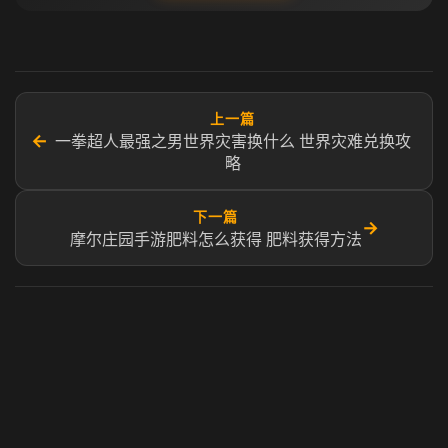
上一篇
←
一拳超人最强之男世界灾害换什么 世界灾难兑换攻
略
下一篇
→
摩尔庄园手游肥料怎么获得 肥料获得方法