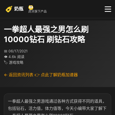
奶瓶
虎牙旗下产品
一拳超人最强之男怎么刷
10000钻石 刷钻石攻略
📅 06/17/2021
👁 4.6k 阅读
🏷 游戏攻略
← 返回资讯列表
👉 点此了解奶瓶加速器
一拳超人最强之男游戏通过各种方式获得不同的道具，
包括钻石，活力值，体力值等，今天小编带大家了解下