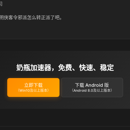
]
明侠客令邪派怎么转正派了吧。
奶瓶加速器，免费、快速、稳定
立即下载
下载 Android 版
（Win10及以上版本）
（Android 8.0及以上版本）