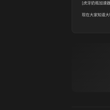
[虎牙奶瓶加速器
现在大家知道大