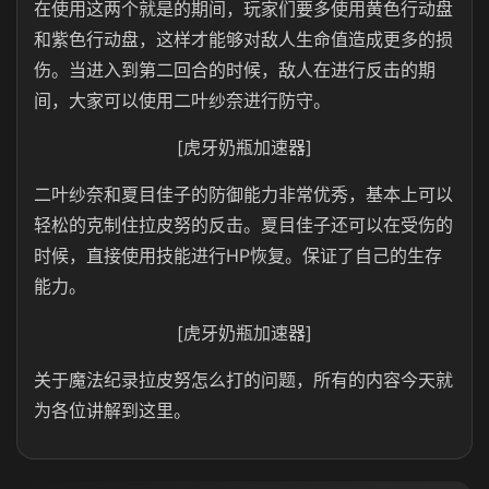
在使用这两个就是的期间，玩家们要多使用黄色行动盘
和紫色行动盘，这样才能够对敌人生命值造成更多的损
伤。当进入到第二回合的时候，敌人在进行反击的期
间，大家可以使用二叶纱奈进行防守。
[虎牙奶瓶加速器]
二叶纱奈和夏目佳子的防御能力非常优秀，基本上可以
轻松的克制住拉皮努的反击。夏目佳子还可以在受伤的
时候，直接使用技能进行HP恢复。保证了自己的生存
能力。
[虎牙奶瓶加速器]
关于魔法纪录拉皮努怎么打的问题，所有的内容今天就
为各位讲解到这里。