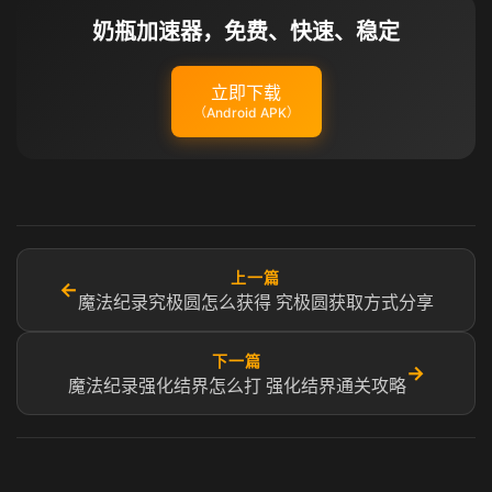
奶瓶加速器，免费、快速、稳定
立即下载
（Android APK）
上一篇
←
魔法纪录究极圆怎么获得 究极圆获取方式分享
下一篇
→
魔法纪录强化结界怎么打 强化结界通关攻略