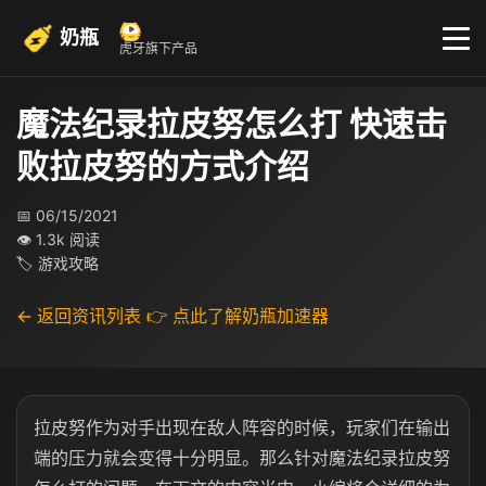
奶瓶
虎牙旗下产品
魔法纪录拉皮努怎么打 快速击
败拉皮努的方式介绍
📅 06/15/2021
👁 1.3k 阅读
🏷 游戏攻略
← 返回资讯列表
👉 点此了解奶瓶加速器
拉皮努作为对手出现在敌人阵容的时候，玩家们在输出
端的压力就会变得十分明显。那么针对魔法纪录拉皮努