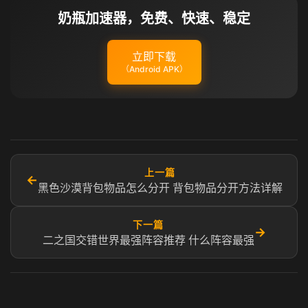
奶瓶加速器，免费、快速、稳定
立即下载
（Android APK）
上一篇
←
黑色沙漠背包物品怎么分开 背包物品分开方法详解
下一篇
→
二之国交错世界最强阵容推荐 什么阵容最强