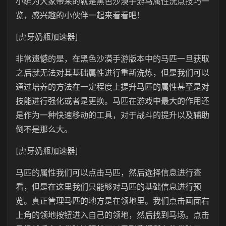
小编为大家带来的就是黑色沙漠手游马属性洗点技巧一
览，感兴趣的小伙伴一起来看看吧！
[虎牙奶瓶加速器]
非常遗憾的是，在黑色沙漠手游版本中的马匹一旦获取
之后就无法对其基础属性进行重新洗炼，但是我们可以
通过培养的方法在一定程度上提升马匹的属性甚至是对
技能进行强化或者是更换。马匹在游戏中最大的作用还
是作为一种快速移动的工具，对于战斗的提升以及辅助
倒不是那么大。
[虎牙奶瓶加速器]
马匹的属性我们可以点击马匹，然后选择信息进行查
看，但是在这里我们只能够对马匹的基础信息进行预
览。真正管理马匹的地方是在领地里。我们点击画面右
上角的领地按钮进入自己的领地，然后找到马场。点击