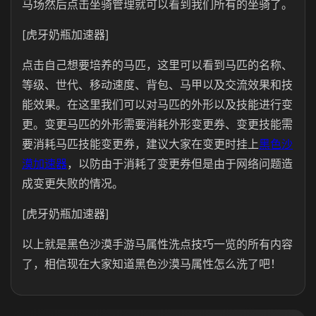
马场然后点击坐骑管理就可以看到我们所有的坐骑了。
[虎牙奶瓶加速器]
点击自己想要培养的马匹，这里可以看到马匹的名称、
等级、世代、移动速度、背包、马甲以及交流效果和技
能效果。在这里我们可以对马匹的外形以及技能进行变
更。变更马匹的外形需要消耗外形变更券、变更技能需
要消耗马匹技能变更券，建议大家在变更时挂上
黑色沙
漠加速器
，以防由于消耗了变更券但是由于网络问题造
成变更失败的情况。
[虎牙奶瓶加速器]
以上就是黑色沙漠手游马属性洗点技巧一览的所有内容
了，相信现在大家知道黑色沙漠马属性怎么洗了吧！