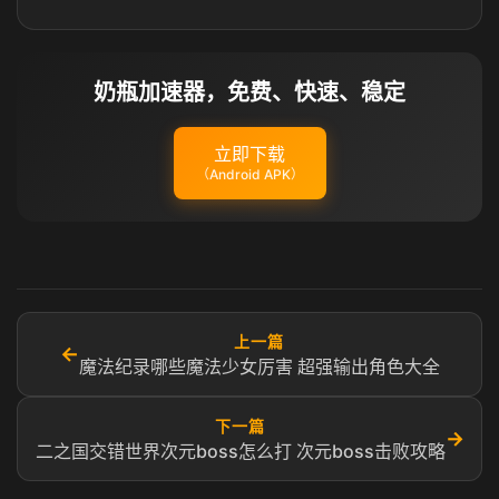
奶瓶加速器，免费、快速、稳定
立即下载
（Android APK）
上一篇
←
魔法纪录哪些魔法少女厉害 超强输出角色大全
下一篇
→
二之国交错世界次元boss怎么打 次元boss击败攻略