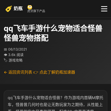
奶瓶
虎牙旗下产品
qq飞车手游什么宠物适合怪兽
怪兽宠物搭配
📅 06/13/2021
👁 3.6k 阅读
🏷 游戏攻略
← 返回资讯列表
👉 点此了解奶瓶加速器
qq飞车手游什么宠物适合怪兽？作为游戏内首辆M摩托
车，怪兽曾几何时也是让无数玩家为之期待，从性能上