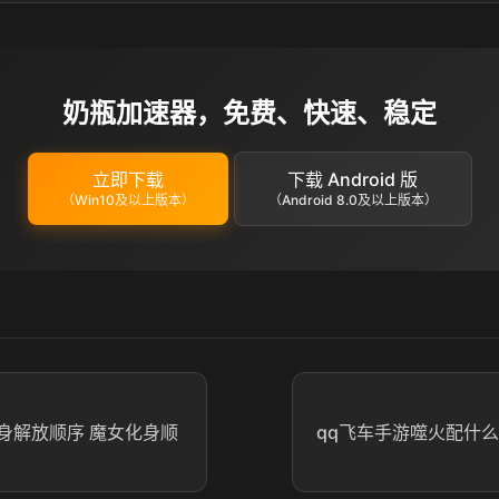
奶瓶加速器，免费、快速、稳定
立即下载
下载 Android 版
（Win10及以上版本）
（Android 8.0及以上版本）
身解放顺序 魔女化身顺
qq飞车手游噬火配什么