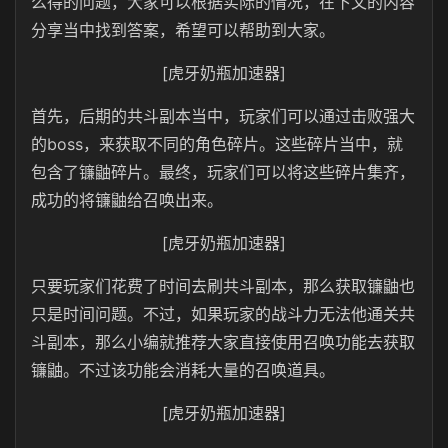
么得的问题，大家可以根据实际的情况，在下文的内容
分享当中找到答案，希望可以帮助到大家。
[虎牙奶瓶加速器]
首先，后期的共斗副本当中，玩家们可以通过击败强大
的boss，来获取不同的角色碎片。这些碎片当中，就
包含了镰鼬碎片。最终，玩家们可以将这些碎片集齐，
成功的将镰鼬给召唤出来。
[虎牙奶瓶加速器]
只要玩家们花费了时间去刷共斗副本，那么获取镰鼬也
只是时间问题。不过，如果玩家的战斗力无法他通关共
斗副本，那么小编就推荐大家直接使用召唤功能去获取
镰鼬。不过该功能会消耗大量的召唤道具。
[虎牙奶瓶加速器]