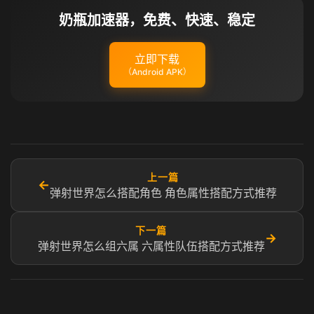
奶瓶加速器，免费、快速、稳定
立即下载
（Android APK）
上一篇
←
弹射世界怎么搭配角色 角色属性搭配方式推荐
下一篇
→
弹射世界怎么组六属 六属性队伍搭配方式推荐