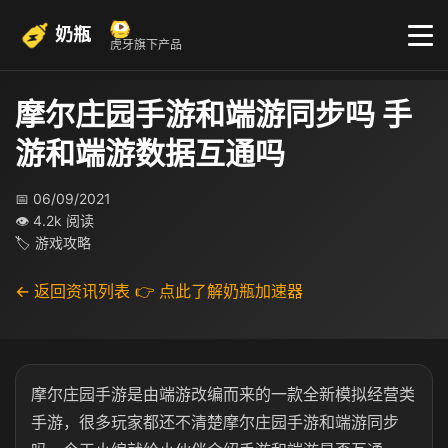
奶瓶
虎牙旗下产品
摩尔庄园手游和端游同步吗 手
游和端游数据互通吗
📅 06/09/2021
👁 4.2k 阅读
🏷 游戏攻略
← 返回资讯列表
👉 点此了解奶瓶加速器
摩尔庄园手游是由端游改编而来的一款全新模拟经营类
手游，很多玩家都还不清楚摩尔庄园手游和端游同步