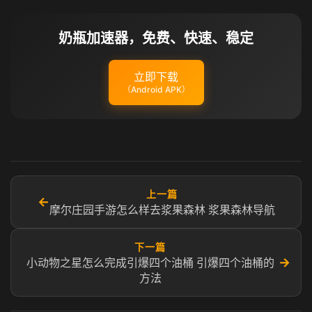
奶瓶加速器，免费、快速、稳定
立即下载
（Android APK）
上一篇
←
摩尔庄园手游怎么样去浆果森林 浆果森林导航
下一篇
→
小动物之星怎么完成引爆四个油桶 引爆四个油桶的
方法