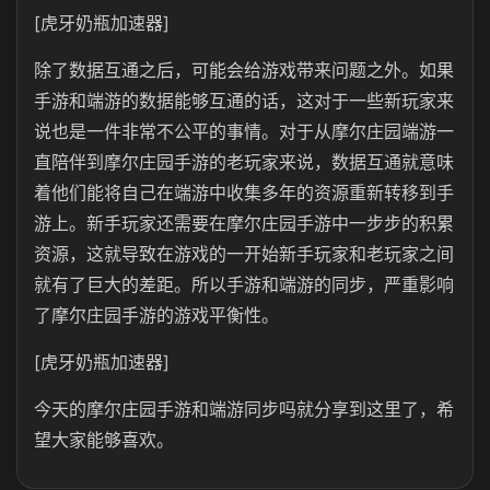
[虎牙奶瓶加速器]
除了数据互通之后，可能会给游戏带来问题之外。如果
手游和端游的数据能够互通的话，这对于一些新玩家来
说也是一件非常不公平的事情。对于从摩尔庄园端游一
直陪伴到摩尔庄园手游的老玩家来说，数据互通就意味
着他们能将自己在端游中收集多年的资源重新转移到手
游上。新手玩家还需要在摩尔庄园手游中一步步的积累
资源，这就导致在游戏的一开始新手玩家和老玩家之间
就有了巨大的差距。所以手游和端游的同步，严重影响
了摩尔庄园手游的游戏平衡性。
[虎牙奶瓶加速器]
今天的摩尔庄园手游和端游同步吗就分享到这里了，希
望大家能够喜欢。