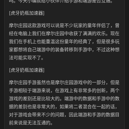
吗。今天小编就给小伙伴介绍手游和端游是否互通。
[虎牙奶瓶加速器]
摩尔庄园这款游戏可以说是不少玩家的童年伴侣了，曾
经在电脑上我们在摩尔庄园中收获了满满的欢乐。现在
我们在手机上也能重温这份童年的经典了，但是很多玩
家都想将自己端游中的装备转移到手游中，不过这种想
法可能实现不了。
[虎牙奶瓶加速器]
摩尔庄园手游虽然也是摩尔庄园游戏中的一部分，但是
手游相较于端游来说，在游戏上有非常多的创新，两个
游戏的差别还是比较大的。端游中的数据和手游中的数
据的差别也是非常大的，如果将二者混合在一起的话，
对于游戏会带来不少的问题，因此端游和手游的数据目
前来说是无法互通的。