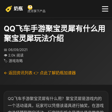
奶瓶
虎牙旗下产品
QQ飞车手游聚宝灵犀有什么用
聚宝灵犀玩法介绍
📅 06/09/2021
👁 2.0k 阅读
🏷 游戏攻略
← 返回资讯列表
👉 点此了解奶瓶加速器
QQ飞车手游聚宝灵犀有什么用？聚宝灵犀是游戏内的
一个活动道具，玩家可以凭借该道具进行抽奖，在游戏