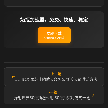
奶瓶加速器，免费、快速、稳定
立即下载
（Android APK）
上一篇
←
忘川风华录韩非隐藏天命怎么激活 天命激活方法
下一篇
→
弹射世界50连抽怎么用 50连抽实用方式一览