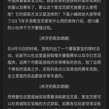
中选择饕鬄聚宝活动，玩家就有机会获得价值非常高的
衣服以及赛车了，那么这个聚宝灵犀究竟要怎么使用
呢？它的获取方法又是怎样的？下面小编就给大家带来
了QQ飞车手游聚宝灵犀有什么用的具体介绍，感兴趣
的小伙伴千万不要错过啦。
[虎牙奶瓶加速器]
在4月15日的时候，游戏内出了一个饕鬄聚宝的限时活
动，玩家可以在这里面获取噬天饕鬄赛车以及华灯恋羽
服饰，这两个可都是游戏内非常稀有的存在，除了这两
个稀有的道具之外，还有科技点以及其他的赛车奖励，
总之里面的奖品都是非常丰盛的。
[虎牙奶瓶加速器]
而想要在这里面抽奖就需要消耗聚宝灵犀，聚宝灵犀可
以在商城购买宝箱的方式获取，如果各位玩家觉得没有