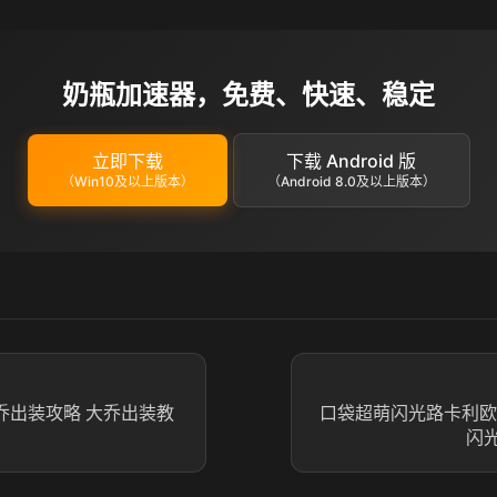
奶瓶加速器，免费、快速、稳定
立即下载
下载 Android 版
（Win10及以上版本）
（Android 8.0及以上版本）
乔出装攻略 大乔出装教
口袋超萌闪光路卡利欧
闪