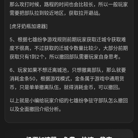
那么攻打时候，路程的时间也会比较长，所以一般玩家
需要把部队拉到较近地区，获取拉开避战。
[虎牙奶瓶加速器]
5、根据七雄纷争游戏规则前期玩家获取迁城令获取难
度不很高，不过获取的迁城令数量比较少，大部分前期
获取只有1到2个，所以撤回部队需要玩家自身思考。
6、玩家如果不想迁离城池，只想撤离部队，那么就要
消耗金条50，根据游戏模式，金条属于游戏中通用货
币，只是单单撤离队伍，就得消耗金币，可以撤回。
以上就是小编给玩家介绍的七雄纷争驻守部队怎么撤回
以及全面撤回介绍分析。