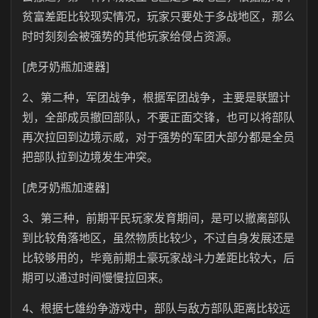
贫富差距比较现实情况，玩家只要处于多战地区，那么
时时刻刻会被强势的其他玩家给侵占资源。
[虎牙奶瓶加速器]
2、第二种，军团战争，根据军团战争，主要是联盟计
划，全部成员撤回部队，不要正面交锋，也可以将部队
再次拉回到边境示威，对于强势的军团大部分都是全员
把部队拉到边境发生冲突。
[虎牙奶瓶加速器]
3、第三种，前期平民玩家发育期间，是可以撤离部队
到比较角落地区，虽然物质比较少，不过自身发展还是
比较够用的，毕竟前期土豪玩家战斗力差距比较大，后
期可以通过时间慢慢拉回来。
4、根据七雄纷争游戏中，部队与敌方部队距离比较远