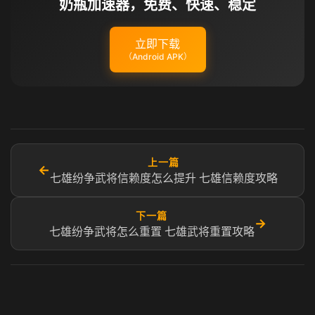
奶瓶加速器，免费、快速、稳定
立即下载
（Android APK）
上一篇
←
七雄纷争武将信赖度怎么提升 七雄信赖度攻略
下一篇
→
七雄纷争武将怎么重置 七雄武将重置攻略