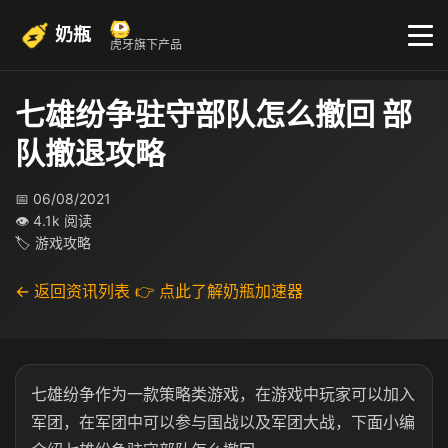
奶瓶
虎牙旗下产品
七雄纷争驻守部队怎么撤回 部
队撤退攻略
📅 06/08/2021
👁 4.1k 阅读
🏷 游戏攻略
← 返回资讯列表
👉 点此了解奶瓶加速器
七雄纷争作为一款策略类游戏，在游戏中玩家可以加入
军团，在军团中可以参与国战以及军团大战，下面小编