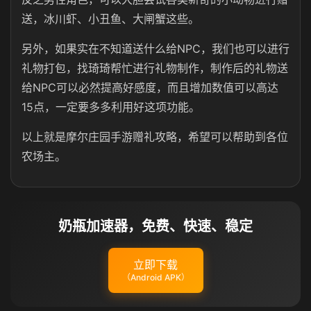
送，冰川虾、小丑鱼、大闸蟹这些。
另外，如果实在不知道送什么给NPC，我们也可以进行
礼物打包，找琦琦帮忙进行礼物制作，制作后的礼物送
给NPC可以必然提高好感度，而且增加数值可以高达
15点，一定要多多利用好这项功能。
以上就是摩尔庄园手游赠礼攻略，希望可以帮助到各位
农场主。
奶瓶加速器，免费、快速、稳定
立即下载
（Android APK）