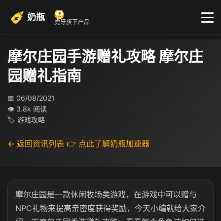
奶瓶
虎牙旗下产品
摩尔庄园手游赠礼攻略 摩尔庄
园赠礼指南
📅 06/08/2021
👁 3.8k 阅读
🏷 游戏攻略
← 返回资讯列表
👉 点此了解奶瓶加速器
摩尔庄园是一款休闲牧场类游戏，在游戏中可以赠与
NPC礼物来提高亲密度获得奖励，今天小编就给大家介