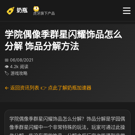
奶瓶
虎牙旗下产品
学院偶像季群星闪耀饰品怎么
分解 饰品分解方法
📅 06/08/2021
👁 4.2k 阅读
🏷 游戏攻略
← 返回资讯列表
👉 点此了解奶瓶加速器
学院偶像季群星闪耀饰品怎么分解？饰品分解是学园偶
像季群星闪耀中一个非常特殊的玩法，玩家可通过此操