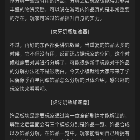
作分解一些没有用的饰品，分解之后玩家也能得到非常
丰盛的物资奖励，可以说在游戏内饰品真的是非常重要
的存在，玩家可通过饰品提升自身的实力。
[虎牙奶瓶加速器]
不过，再好的东西都要讲究数量，当重复的饰品太多的
时候，它不但没有用，反而还占据玩家的空间，这个时
候就需要对其进行分解了，可能很多新手玩家对于饰品
的分解办法还不是很明白，今天小编就给大家带来了学
园偶像季群星闪耀饰品怎么分解的具体介绍，感兴趣的
玩家快来看看吧。
[虎牙奶瓶加速器]
饰品板块是需要玩家通过第一章全部剧情才能解锁的，
解锁之后里面会有三个模板分别是饰品一览、饰品合成
以及饰品分解，在饰品一览中，玩家能看到自己所拥有