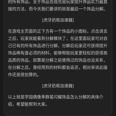
的所有饰品，至于饰品合成也是玩家提升饰品实力最直
接的方法，而今天我们要讲的就是最后一个饰品分解。
[虎牙奶瓶加速器]
在游戏主页面的正下方有一个饰品的小图标，点击进去
之后，玩家就能看到分解模块了，在这里面玩家可对自
己已有的所有饰品进行分解，分解后玩家还可获得提升
饰品稀有度必须的材料，能够帮助玩家更轻松的获得高
品质的饰品，就算是分解之前使用过的饰品也没关系，
在分解之后，曾经用到的材料都会返还，相对来说此操
作还是很划算的。
[虎牙奶瓶加速器]
以上就是学园偶像季群星闪耀饰品怎么分解的具体介
绍，希望能帮到大家。