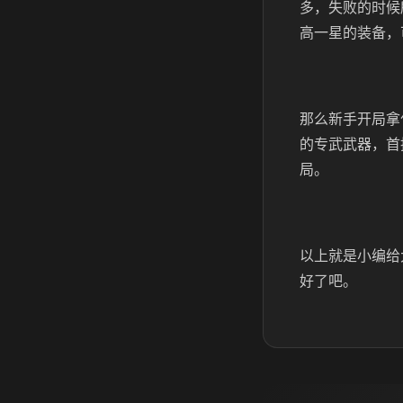
多，失败的时候
高一星的装备，
那么新手开局拿
的专武武器，首
局。
以上就是小编给
好了吧。