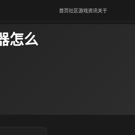
首页
社区
游戏资讯
关于
器怎么