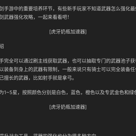
剑手游中的重要培养环节，有些新手玩家不知道武器怎么强化最
剑武器强化攻略，一起来看看吧！
[虎牙奶瓶加速器]
绍
手完全可以通过刷主线获取武器，也可以抽取专门的武器池子获
以装备到身上的武器有限制，一般来说只有骑士可以完全装备任
己擅长的武器，比如射手就是拿弓。
为1~5星，按照颜色分别是白色，蓝色，橙色以及专武金色和绿
[虎牙奶瓶加速器]