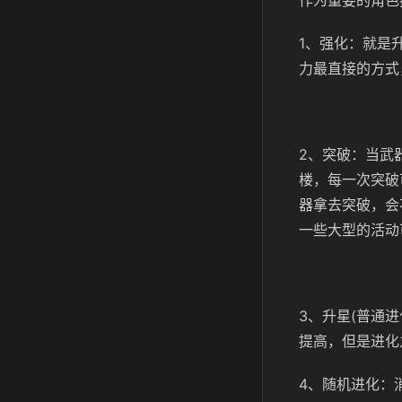
作为重要的角色
1、强化：就是
力最直接的方式
2、突破：当武
楼，每一次突破
器拿去突破，会
一些大型的活动
3、升星(普通
提高，但是进化
4、随机进化：