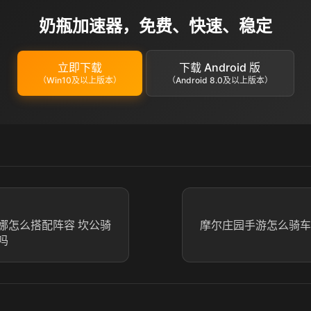
奶瓶加速器，免费、快速、稳定
立即下载
下载 Android 版
（Win10及以上版本）
（Android 8.0及以上版本）
娜怎么搭配阵容 坎公骑
摩尔庄园手游怎么骑车
吗