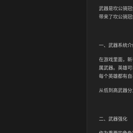
武器是坎公骑冠
带来了坎公骑冠
一、武器系统介
在游戏里面，新
属武器。英雄可
每个英雄都有自
从低到高武器分
二、武器强化