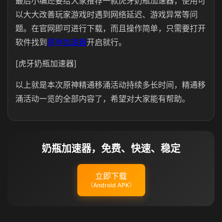
最后小编还要给大家推荐一款虎牙奶瓶加速器，使用可
以大大改善玩家游戏时遇到网络延迟、游戏异常等问
题。在官网即可进行下载，而且操作简单，只需要打开
软件找到
原神加速器
开启就行。
[虎牙奶瓶加速器]
以上就是本次原神精通移涌活动持续多长时间，精通移
涌活动一览的全部内容了，希望对大家能有帮助。
奶瓶加速器，免费、快速、稳定
立即下载
（Android APK）