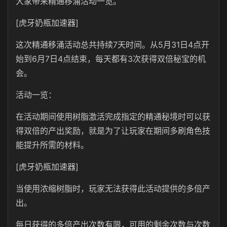
大家带来精通移涌活动一览。
[虎牙奶瓶加速器]
这次精通移涌活动总共持续7天时间。从5月31日4点开
始到6月7日4点结束，每天都有3次获得双倍秘宝的机
会。
活动一览：
在活动期间使用树脂激活完成指定的精通秘境时可以获
得双倍的产出奖励，就是为了让玩家在期间多刷角色技
能提升所需的材料。
[虎牙奶瓶加速器]
当使用浓缩树脂时，玩家无法获得此活动提供的多倍产
出。
每日获得的多倍产出次数有限，可用的剩余次数与次数