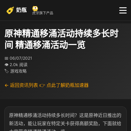
奶瓶
虎牙旗下产品
原神精通移涌活动持续多长时
间 精通移涌活动一览
📅 06/07/2021
👁 2.0k 阅读
🏷 游戏攻略
← 返回资讯列表
👉 点此了解奶瓶加速器
原神精通移涌活动持续多长时间？这是原神近日推出的
新活动，能让玩家在特定关卡获得高额奖励，下面就给