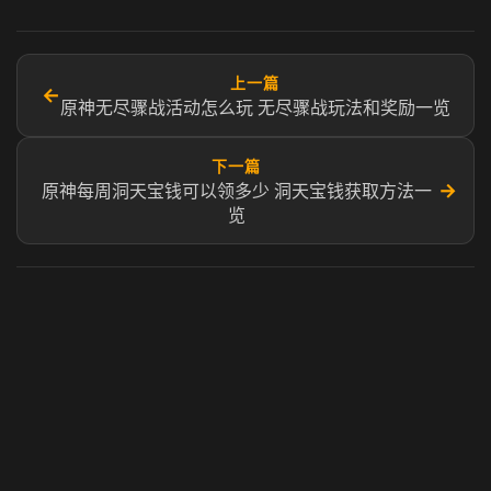
上一篇
←
原神无尽骤战活动怎么玩 无尽骤战玩法和奖励一览
下一篇
→
原神每周洞天宝钱可以领多少 洞天宝钱获取方法一
览