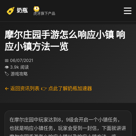
奶瓶
虎牙旗下产品
摩尔庄园手游怎么响应小镇 响
应小镇方法一览
📅 06/07/2021
👁 3.9k 阅读
🏷 游戏攻略
← 返回资讯列表
👉 点此了解奶瓶加速器
在摩尔庄园中玩家达到8，9级会开启一个小镇任务，
也就是响应小镇任务，玩家会受到一封信，下面就讲讲