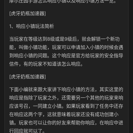
摩尔庄园手游怎么响应小镇以及响应小镇方法一览。
[虎牙奶瓶加速器]
1、响应小镇玩法简析
当玩家在等级达到8级或是9级后，就会解锁一个新功
能，叫做小镇功能，玩家可以申请加入小镇的时候会遇
到响应小镇的问题。这个响应是官方给玩家的安全指导
信件，有的玩家不知道该怎么响应。
[虎牙奶瓶加速器]
下面小编就来跟大家讲下响应小镇的方法，其实这里的
响应是指除了玩家之外，还需要另一个其他的玩家来响
应该号召，一同建立小镇。如果玩家看到了任务中还存
在响应这两个字，这就意味着玩家还没有成功创建小
镇。玩家也可以让你的好友来帮助你响应，在响应中进
行回应就可以了。