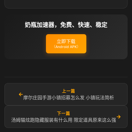
奶瓶加速器，免费、快速、稳定
立即下载
（Android APK）
上一篇
←
摩尔庄园手游小镇招募怎么发 小镇玩法简析
下一篇
→
汤姆猫炫跑隐藏服装有什么用 限定道具原来这么强