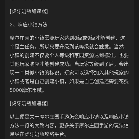
[虎牙奶瓶加速器]
2、响应小镇方法
摩尔庄园的小镇需要玩家达到8级或9级才能创建，这
个是主任务，所以只要升级到该等级就会触发。当然，
小镇的创建不仅要个人等级和家园资源达到标准，也要
其他玩家响应才能创建成功。当玩家等级到了后，会出
现一个类似小镇的标识，玩家可以选择加入其他玩家的
小镇或者是自己创建小镇，如果是自己创建还需要花费
5000摩尔币哦。
[虎牙奶瓶加速器]
以上便是关于摩尔庄园手游怎么响应小镇以及响应小镇
方法一览的大致内容，更多关于摩尔庄园手游的玩法信
息尽在虎牙奶瓶攻略平台。