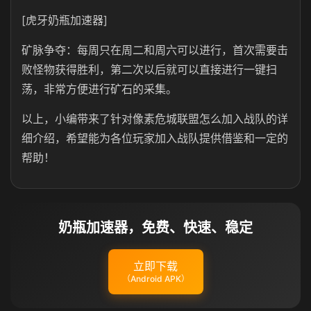
[虎牙奶瓶加速器]
矿脉争夺：每周只在周二和周六可以进行，首次需要击
败怪物获得胜利，第二次以后就可以直接进行一键扫
荡，非常方便进行矿石的采集。
以上，小编带来了针对像素危城联盟怎么加入战队的详
细介绍，希望能为各位玩家加入战队提供借鉴和一定的
帮助！
奶瓶加速器，免费、快速、稳定
立即下载
（Android APK）