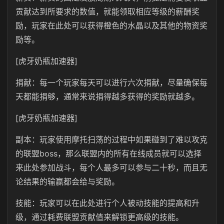
贡献达到所要求的数值，就能领取相应等级的薪酬奖
励，玩家在此处可以获得橙色的水晶以及其他的物资奖
励等。
[虎牙奶瓶加速器]
捐献：每一个玩家每天可以进行六次捐献，尽量确保每
天都能捐够，通常来说捐得越多获得的奖励就越多。
[虎牙奶瓶加速器]
副本：玩家使用摩托扫荡的过程中如果碰到了难以攻克
的联盟
boss
，那么联盟内的所有在线成员就可以选择
来此处参加战斗，每个人最多可以参与二十秒，而且无
论结果的输赢都会给与奖励。
技能：玩家可以在此处进行个人被动技能的提高和升
级，通过耗费联盟贡献值来解锁更高级的技能。