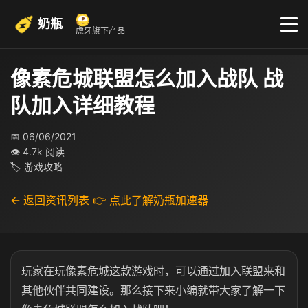
奶瓶
虎牙旗下产品
像素危城联盟怎么加入战队 战
队加入详细教程
📅 06/06/2021
👁 4.7k 阅读
🏷 游戏攻略
← 返回资讯列表
👉 点此了解奶瓶加速器
玩家在玩像素危城这款游戏时，可以通过加入联盟来和
其他伙伴共同建设。那么接下来小编就带大家了解一下