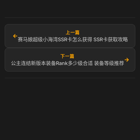
上一篇
←
赛马娘超级小海湾SSR卡怎么获得 SSR卡获取攻略
下一篇
→
公主连结新版本装备Rank多少级合适 装备等级推荐