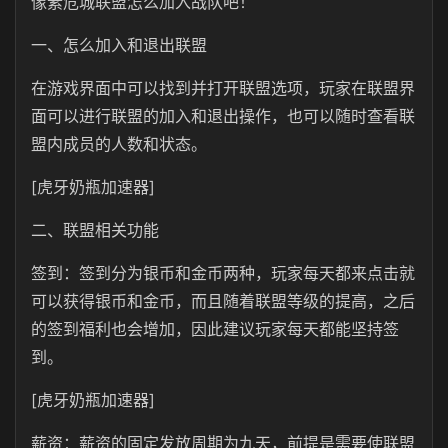
像素危城联盟怎么加入战队吧！
一、怎么加入和退出联盟
在游戏界面中可以找到并打开联盟选项，玩家在联盟界
面可以进行联盟的加入和退出操作，也可以随时查看联
盟内成员的人数和状态。
[虎牙奶瓶加速器]
二、联盟相关功能
签到：签到分为银币和金币两种，玩家每天都来点击就
可以获得银币和金币，而且随着联盟等级的提高，之后
的签到福利也会增加，因此建议玩家每天都能坚持签
到。
[虎牙奶瓶加速器]
薪资：薪资的固定发放周期为九天，前提是需要使联盟