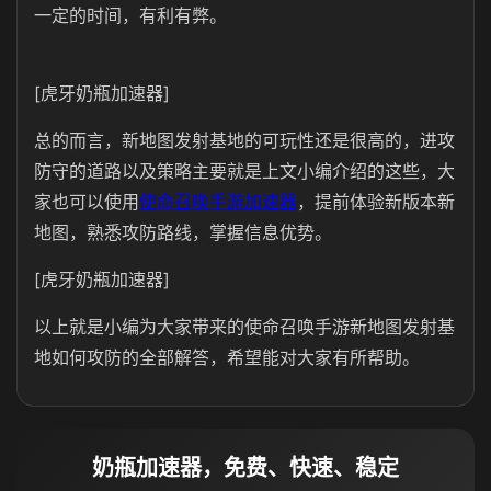
一定的时间，有利有弊。
[虎牙奶瓶加速器]
总的而言，新地图发射基地的可玩性还是很高的，进攻
防守的道路以及策略主要就是上文小编介绍的这些，大
家也可以使用
使命召唤手游加速器
，提前体验新版本新
地图，熟悉攻防路线，掌握信息优势。
[虎牙奶瓶加速器]
以上就是小编为大家带来的使命召唤手游新地图发射基
地如何攻防的全部解答，希望能对大家有所帮助。
奶瓶加速器，免费、快速、稳定