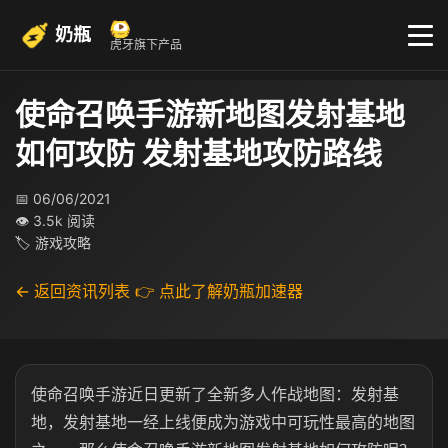
奶瓶
虎牙旗下产品
使命召唤手游新地图发射基地
如何攻防 发射基地攻防路线
📅 06/06/2021
👁 3.5k 阅读
🏷 游戏攻略
← 返回资讯列表
👉 点此了解奶瓶加速器
使命召唤手游近日更新了全新多人作战地图：发射基
地，发射基地一经上线便成为游戏中可玩性最高的地图