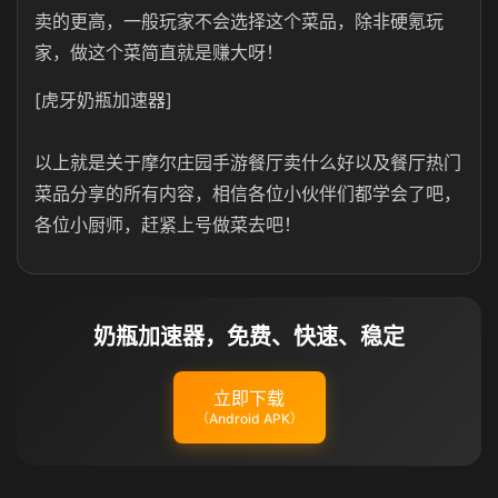
卖的更高，一般玩家不会选择这个菜品，除非硬氪玩
家，做这个菜简直就是赚大呀！
[虎牙奶瓶加速器]
以上就是关于摩尔庄园手游餐厅卖什么好以及餐厅热门
菜品分享的所有内容，相信各位小伙伴们都学会了吧，
各位小厨师，赶紧上号做菜去吧！
奶瓶加速器，免费、快速、稳定
立即下载
（Android APK）