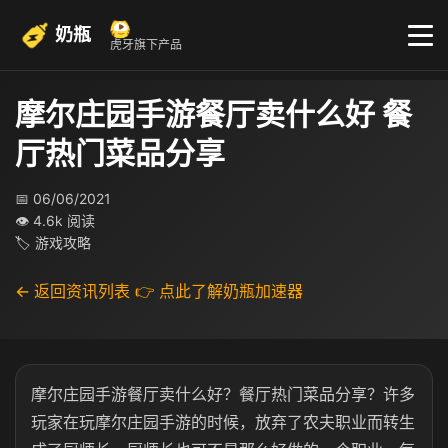
奶瓶
虎牙旗下产品
摩尔庄园手游餐厅卖什么好 餐
厅热门菜品分享
📅 06/06/2021
👁 4.6k 阅读
🏷 游戏攻略
← 返回资讯列表
👉 点此了解奶瓶加速器
摩尔庄园手游餐厅卖什么好？餐厅热门菜品分享？许多
玩家在玩摩尔庄园手游的时候，放弃了农夫职业而转生