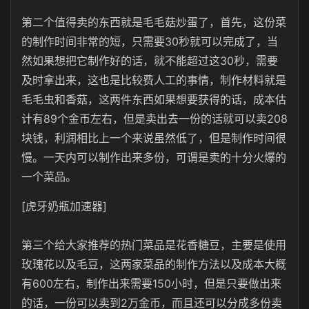
第二个值得卖的东西就是毛毛菇炒蛋了，首先，这份菜
的制作时间非常的短，只需要30秒就可以完成了，当
然如果想把它制作好的话，就不能超过这30秒，需要
及时拿出来，这也是比较费人工的事情，制作材料就是
毛毛虫和香菇，这两件东西如果想要获得的话，成本估
计有89个金币左右，但是卖出去一份的话就可以卖208
块钱，利润相比上一个来说虽然低了，但是制作时间很
慢。一天内可以制作出来多份，可谓是卖的十分火爆的
一个菜品。
[虎牙奶瓶加速器]
第三个给大家推荐的热门菜品是花香糖豆，主要是使用
玫瑰花以及毛豆，这两家菜品的制作方法以及成本大概
有600左右，制作出来需要150小时，但是只要做出来
的话，一份可以卖到2万金币，而且还可以分成多份卖