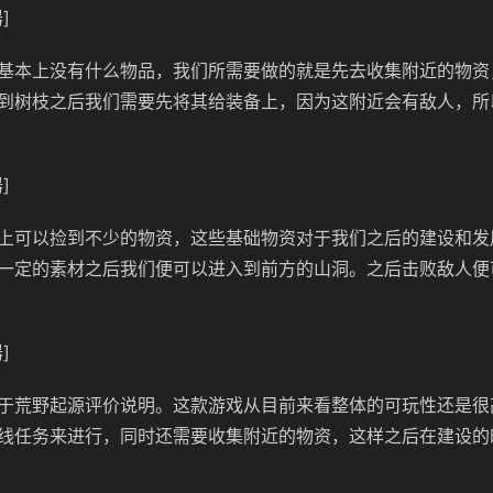
]
基本上没有什么物品，我们所需要做的就是先去收集附近的物资
到树枝之后我们需要先将其给装备上，因为这附近会有敌人，所
]
上可以捡到不少的物资，这些基础物资对于我们之后的建设和发
一定的素材之后我们便可以进入到前方的山洞。之后击败敌人便
]
于荒野起源评价说明。这款游戏从目前来看整体的可玩性还是很
线任务来进行，同时还需要收集附近的物资，这样之后在建设的