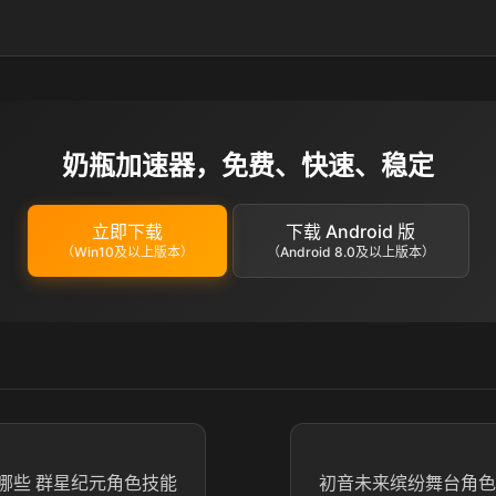
奶瓶加速器，免费、快速、稳定
立即下载
下载 Android 版
（Win10及以上版本）
（Android 8.0及以上版本）
哪些 群星纪元角色技能
初音未来缤纷舞台角色