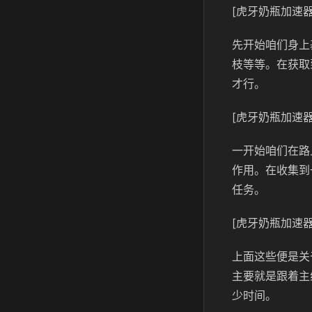
[虎牙奶瓶加速器
先开始咱们身上
枝等等。在获取
才行。
[虎牙奶瓶加速器
一开始咱们在路
作用。在收集到
任务。
[虎牙奶瓶加速器
上面这些便是关
主要就是跟着主
少时间。