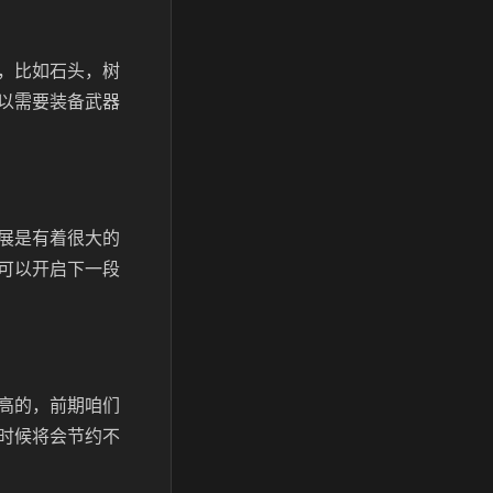
，比如石头，树
以需要装备武器
展是有着很大的
可以开启下一段
高的，前期咱们
时候将会节约不