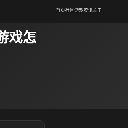
首页
社区
游戏资讯
关于
游戏怎