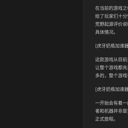
在当前的游戏之
给了玩家们十分
荒野起源评价说
具体情况。
[虎牙奶瓶加速器
这款游戏从目前
让整个游戏都充
多的，整个游戏
[虎牙奶瓶加速器
一开始会有着一
者和机器并非是
正式旅程。