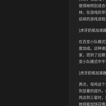
使得她特别适合
林，在游戏的早
后续的游戏进程
[虎牙奶瓶加速器
在百变小队模式
度加成。这种速
家，而到了后期
变小队模式中不
[虎牙奶瓶加速器
再次，母鸡这个
到显著的提升。
鸡达到三星时，
她将能加快召唤