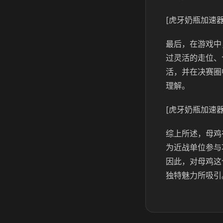
[虎牙奶瓶加速器
最后，在游戏中
过灵活的走位、
活，并在决赛圈
理解。
[虎牙奶瓶加速器
综上所述，母鸡
为近战单位参与
因此，对母鸡这
独特魅力所吸引