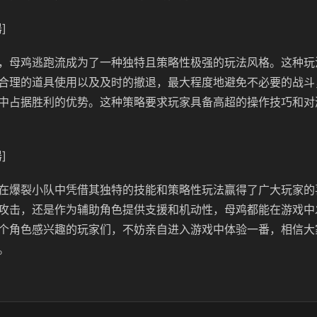
]
，母鸡逃跑流成为了一种独特且策略性极强的玩法风格。这种玩
合理的道具使用以及及时的撤退，最大程度地避免不必要的战斗
中占据胜利的优势。这种策略要求玩家具备高超的操作技巧和对
]
在爆裂小队中凭借其独特的技能和策略性玩法赢得了广大玩家的
攻击，还是作为辅助角色提供支援和机动性，母鸡都能在游戏中
个角色感兴趣的玩家们，不妨亲自进入游戏中体验一番，相信大
。