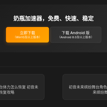
奶瓶加速器，免费、快速、稳定
立即下载
下载 Android 版
（Win10及以上版本）
（Android 8.0及以上版本）
台体力怎么恢复 初音未
初音未来缤纷舞台角色
恢复攻略
来缤纷