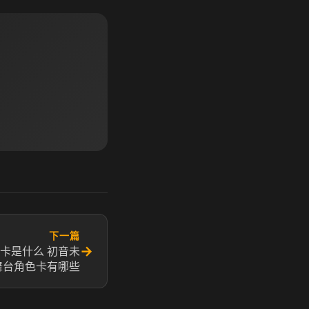
下一篇
→
卡是什么 初音未
舞台角色卡有哪些