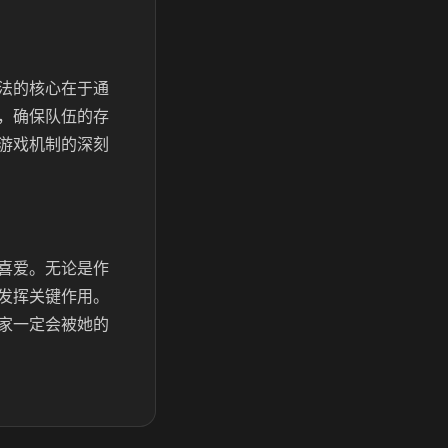
法的核心在于通
，确保队伍的存
游戏机制的深刻
喜爱。无论是作
发挥关键作用。
家一定会被她的