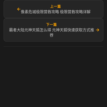
上一篇
←
像素危城极限营救攻略 极限营救攻略详解
下一篇
→
霸者大陆元神天狐怎么得 元神天狐快速获取方式推
荐