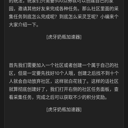
的玩法，玩家们只需要500点券就可以创建自己的家
园，邀请其他好友来完成各种任务。那么社区里面的采
集任务到底怎么完成呢？到底怎么采灵芝呢？小编来个
大家介绍一下。
[虎牙奶瓶加速器]
首先我们需要加入一个社区或者创建一个属于自己的社
区，但是一定要先找好10个人哦，创建之后找不到十个
人就会自动放弃社区，这样就白花钱了。这样的话社区
就算彻底创建好了，我们打开右侧的社区任务面板，查
看采集任务，完成之后可以获取不少的积分奖励。
[虎牙奶瓶加速器]