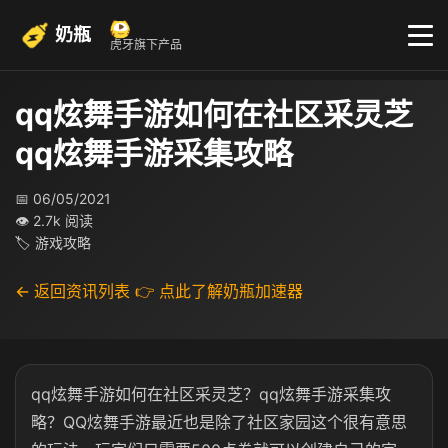
奶瓶
虎牙旗下产品
qq炫舞手游如何在社区采灵芝
qq炫舞手游采集攻略
📅 06/05/2021
👁 2.7k 阅读
🏷 游戏攻略
← 返回资讯列表
👉 点此了解奶瓶加速器
qq炫舞手游如何在社区采灵芝？qq炫舞手游采集攻
略？QQ炫舞手游最近也是除了社区家园这个很有意思