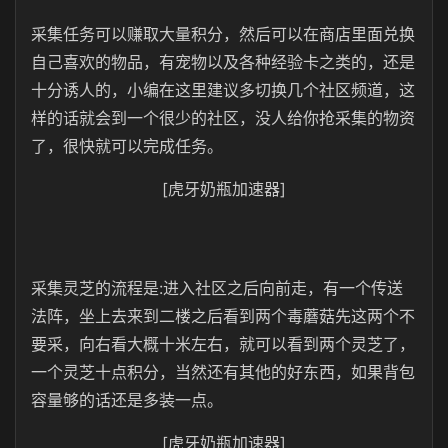
采集任务可以赚取大量积分，然后可以在商店里面兑换
自己喜欢的物品，有宠物以及各种经验卡之类的，还是
十分诱人的，小编在这里建议多切换几个社区频道，这
样的话就会到一个很少的社区，没人给你抢采集的物资
了，很快就可以完成任务。
[虎牙奶瓶加速器]
采集灵芝的流程是:进入社区之后向前走，有一个传送
法阵，坐上去来到二楼之后看到两个毒蘑菇先这两个不
要采，向右看大概十米左右，就可以看到两个灵芝了，
一个灵芝十点积分，当然还有其他的好东西，如果背包
容量够的话还是多装一点。
[虎牙奶瓶加速器]