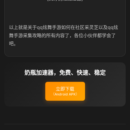
以上就是关于qq炫舞手游如何在社区采灵芝以及qq炫
舞手游采集攻略的所有内容了，各位小伙伴都学会了
吧。
奶瓶加速器，免费、快速、稳定
立即下载
（Android APK）