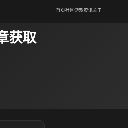
首页
社区
游戏资讯
关于
章获取