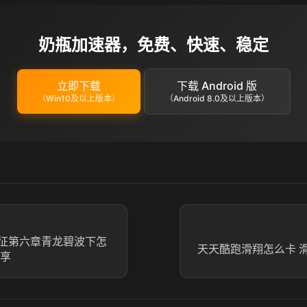
奶瓶加速器，免费、快速、稳定
立即下载
下载 Android 版
（Win10及以上版本）
（Android 8.0及以上版本）
征第六章青龙碧波下怎
天天酷跑滑翔怎么卡 
分享