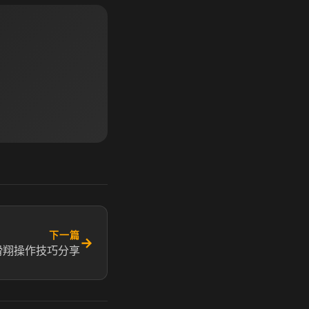
下一篇
→
滑翔操作技巧分享