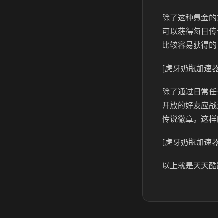
除了这种氪金的
可以获得每日传
比较容易获得的
[虎牙奶瓶加速器
除了通过日常任
开放的好友应战
传说徽章。这样
[虎牙奶瓶加速器
以上就是天天酷