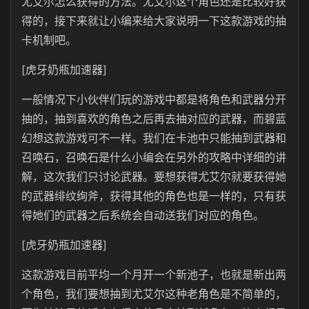
尤艾尔怎么获得的方法。尤艾尔这个角色还是比较好获
得的，接下来就让小编来给大家说明一下这款游戏的抽
卡机制吧。
[虎牙奶瓶加速器]
一般情况下小伙伴们玩的游戏中都是将角色和武器分开
抽的，抽到喜欢的角色之后再去抽对应的武器，而碧蓝
幻想这款游戏可不一样。我们在卡池中只能抽到武器和
召唤石，召唤石是什么小编会在另外的攻略中详细的讲
解，这次我们只讨论武器。要想获得尤艾尔就要获得她
的武器绯纹绚斧，获得其他的角色也是一样的，只有获
得她们的武器之后系统会自动送我们对应的角色。
[虎牙奶瓶加速器]
这款游戏目前平均一个月开一个新池子，也就是新出两
个角色，我们要想抽到尤艾尔这种老角色是不简单的，