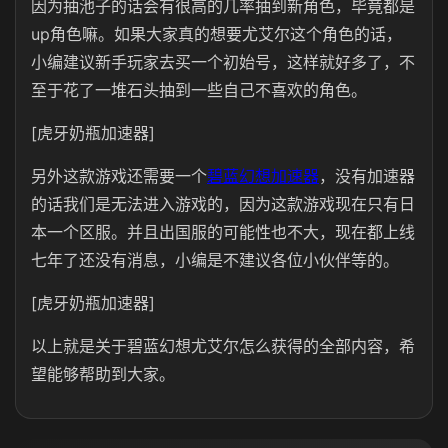
因为抽池子的话会有很高的几率抽到新角色，毕竟都是
up角色嘛。如果大家真的想要尤艾尔这个角色的话，
小编建议新手玩家去买一个初始号，这样就好多了，不
至于花了一堆石头抽到一些自己不喜欢的角色。
[虎牙奶瓶加速器]
另外这款游戏还需要一个
碧蓝幻想加速器
，没有加速器
的话我们是无法进入游戏的，因为这款游戏现在只有日
本一个区服。并且出国服的可能性也不大，现在都上线
七年了还没有消息，小编是不建议各位小伙伴等的。
[虎牙奶瓶加速器]
以上就是关于碧蓝幻想尤艾尔怎么获得的全部内容，希
望能够帮助到大家。