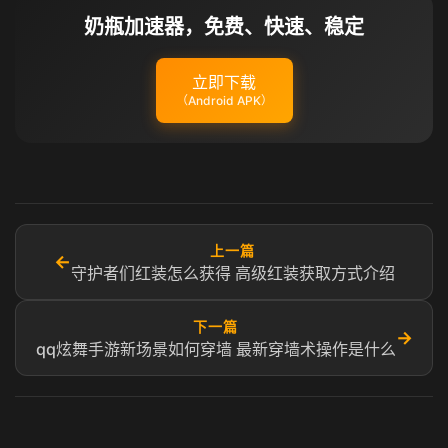
奶瓶加速器，免费、快速、稳定
立即下载
（Android APK）
上一篇
←
守护者们红装怎么获得 高级红装获取方式介绍
下一篇
→
qq炫舞手游新场景如何穿墙 最新穿墙术操作是什么