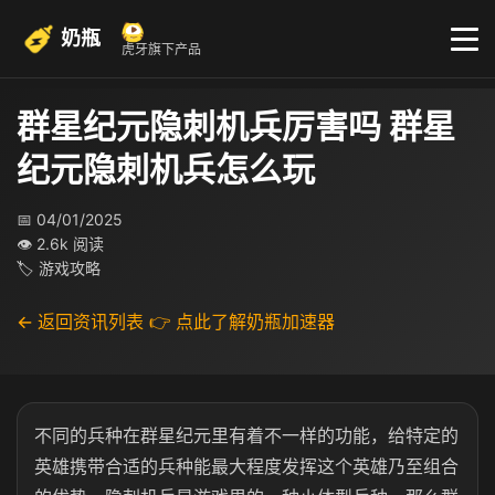
奶瓶
虎牙旗下产品
群星纪元隐刺机兵厉害吗 群星
纪元隐刺机兵怎么玩
📅 04/01/2025
👁 2.6k 阅读
🏷 游戏攻略
← 返回资讯列表
👉 点此了解奶瓶加速器
不同的兵种在群星纪元里有着不一样的功能，给特定的
英雄携带合适的兵种能最大程度发挥这个英雄乃至组合